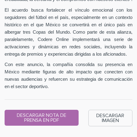
El acuerdo busca fortalecer el vínculo emocional con los
seguidores del fútbol en el país, especialmente en un contexto
histórico en el que México se convertirá en el único país en
albergar tres Copas del Mundo. Como parte de esta alianza,
paralelamente, Codere Online implementará una serie de
activaciones y dinámicas en redes sociales, incluyendo la
entrega de premios y experiencias dirigidas a los aficionados.
Con este anuncio, la compañía consolida su presencia en
México mediante figuras de alto impacto que conecten con
nuevas audiencias y refuercen su estrategia de comunicación
en el sector deportivo.
DESCARGAR NOTA DE
DESCARGAR
PRENSA EN PDF
IMAGEN