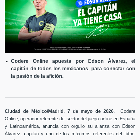
Codere Online apuesta por Edson Álvarez, el
capitán de todos los mexicanos, para conectar con
la pasión de la afición.
Ciudad de México/Madrid, 7 de mayo de 2026.
Codere
Online, operador referente del sector del juego online en España
y Latinoamérica,
anuncia con orgullo su alianza con Edson
Álvarez, capitán y uno de los máximos referentes del fútbol