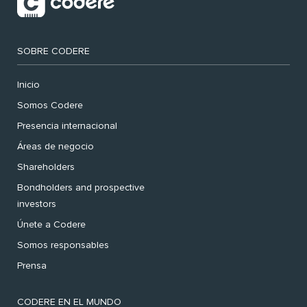
SOBRE CODERE
Inicio
Somos Codere
Presencia internacional
Áreas de negocio
Shareholders
Bondholders and prospective
investors
Únete a Codere
Somos responsables
Prensa
CODERE EN EL MUNDO