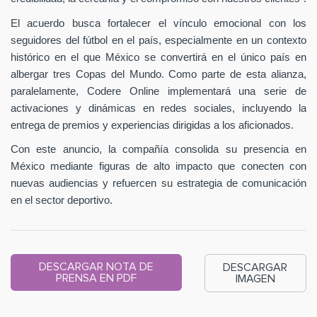
El acuerdo busca fortalecer el vínculo emocional con los
seguidores del fútbol en el país, especialmente en un contexto
histórico en el que México se convertirá en el único país en
albergar tres Copas del Mundo. Como parte de esta alianza,
paralelamente, Codere Online implementará una serie de
activaciones y dinámicas en redes sociales, incluyendo la
entrega de premios y experiencias dirigidas a los aficionados.
Con este anuncio, la compañía consolida su presencia en
México mediante figuras de alto impacto que conecten con
nuevas audiencias y refuercen su estrategia de comunicación
en el sector deportivo.
DESCARGAR NOTA DE
DESCARGAR
PRENSA EN PDF
IMAGEN