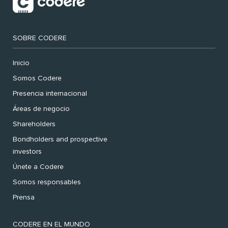
SOBRE CODERE
Inicio
Somos Codere
Presencia internacional
Áreas de negocio
Shareholders
Bondholders and prospective
investors
Únete a Codere
Somos responsables
Prensa
CODERE EN EL MUNDO