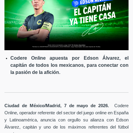
Codere Online apuesta por Edson Álvarez, el
capitán de todos los mexicanos, para conectar con
la pasión de la afición.
Ciudad de México/Madrid, 7 de mayo de 2026.
Codere
Online, operador referente del sector del juego online en España
y Latinoamérica,
anuncia con orgullo su alianza con Edson
Álvarez, capitán y uno de los máximos referentes del fútbol