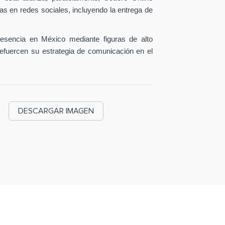
as en redes sociales, incluyendo la entrega de
esencia en México mediante figuras de alto
efuercen su estrategia de comunicación en el
DESCARGAR IMAGEN