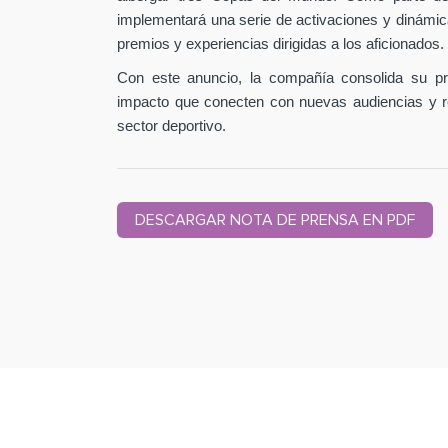
implementará una serie de activaciones y dinámic
premios y experiencias dirigidas a los aficionados.
Con este anuncio, la compañía consolida su pr
impacto que conecten con nuevas audiencias y r
sector deportivo.
DESCARGAR NOTA DE PRENSA EN PDF