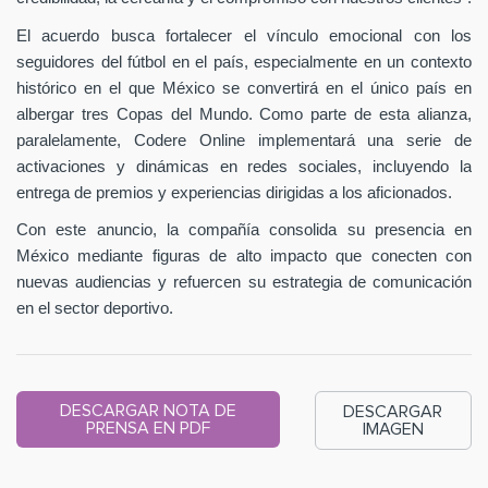
El acuerdo busca fortalecer el vínculo emocional con los
seguidores del fútbol en el país, especialmente en un contexto
histórico en el que México se convertirá en el único país en
albergar tres Copas del Mundo. Como parte de esta alianza,
paralelamente, Codere Online implementará una serie de
activaciones y dinámicas en redes sociales, incluyendo la
entrega de premios y experiencias dirigidas a los aficionados.
Con este anuncio, la compañía consolida su presencia en
México mediante figuras de alto impacto que conecten con
nuevas audiencias y refuercen su estrategia de comunicación
en el sector deportivo.
DESCARGAR NOTA DE
DESCARGAR
PRENSA EN PDF
IMAGEN