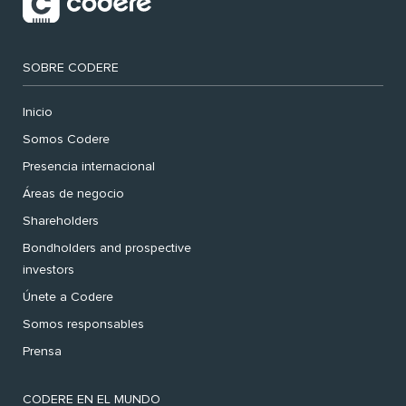
SOBRE CODERE
Inicio
Somos Codere
Presencia internacional
Áreas de negocio
Shareholders
Bondholders and prospective
investors
Únete a Codere
Somos responsables
Prensa
CODERE EN EL MUNDO