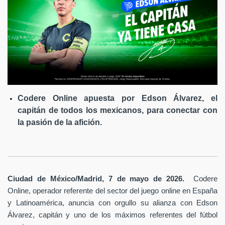
Codere Online apuesta por Edson Álvarez, el
capitán de todos los mexicanos, para conectar con
la pasión de la afición.
Ciudad de México/Madrid, 7 de mayo de 2026.
Codere
Online, operador referente del sector del juego online en España
y Latinoamérica,
anuncia con orgullo su alianza con Edson
Álvarez, capitán y uno de los máximos referentes del fútbol