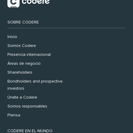
SOBRE CODERE
Inicio
Somos Codere
Presencia internacional
Áreas de negocio
Shareholders
Bondholders and prospective
investors
Únete a Codere
Somos responsables
Prensa
CODERE EN EL MUNDO