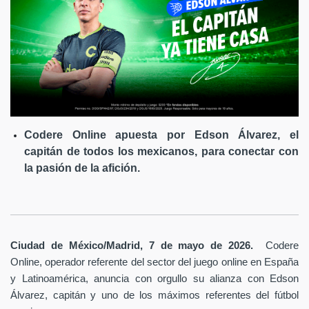
Codere Online apuesta por Edson Álvarez, el
capitán de todos los mexicanos, para conectar con
la pasión de la afición.
Ciudad de México/Madrid, 7 de mayo de 2026.
Codere
Online, operador referente del sector del juego online en España
y Latinoamérica,
anuncia con orgullo su alianza con Edson
Álvarez, capitán y uno de los máximos referentes del fútbol