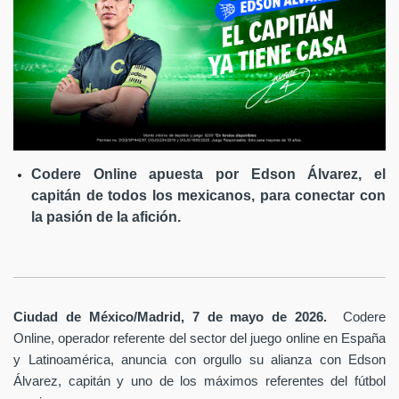
Codere Online apuesta por Edson Álvarez, el
capitán de todos los mexicanos, para conectar con
la pasión de la afición.
Ciudad de México/Madrid, 7 de mayo de 2026.
Codere
Online, operador referente del sector del juego online en España
y Latinoamérica,
anuncia con orgullo su alianza con Edson
Álvarez, capitán y uno de los máximos referentes del fútbol