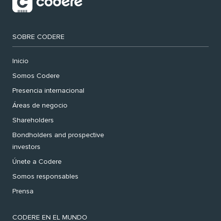
SOBRE CODERE
Inicio
Somos Codere
Presencia internacional
Áreas de negocio
Shareholders
Bondholders and prospective
investors
Únete a Codere
Somos responsables
Prensa
CODERE EN EL MUNDO