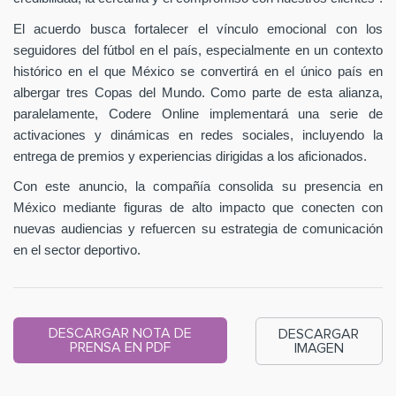
El acuerdo busca fortalecer el vínculo emocional con los
seguidores del fútbol en el país, especialmente en un contexto
histórico en el que México se convertirá en el único país en
albergar tres Copas del Mundo. Como parte de esta alianza,
paralelamente, Codere Online implementará una serie de
activaciones y dinámicas en redes sociales, incluyendo la
entrega de premios y experiencias dirigidas a los aficionados.
Con este anuncio, la compañía consolida su presencia en
México mediante figuras de alto impacto que conecten con
nuevas audiencias y refuercen su estrategia de comunicación
en el sector deportivo.
DESCARGAR NOTA DE
DESCARGAR
PRENSA EN PDF
IMAGEN