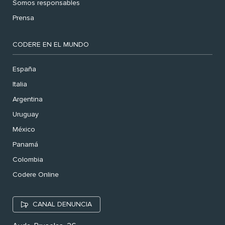
Somos responsables
Prensa
CODERE EN EL MUNDO
España
Italia
Argentina
Uruguay
México
Panamá
Colombia
Codere Online
CANAL DENUNCIA