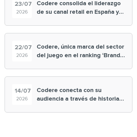
Codere consolida el liderazgo
23/07
de su canal retail en España y
2026
registra récord histórico en el
Mundial
Codere, única marca del sector
22/07
del juego en el ranking ‘Brand
2026
Finance España 2026’
Codere conecta con su
14/07
audiencia a través de historias
2026
‘muy nuestras’