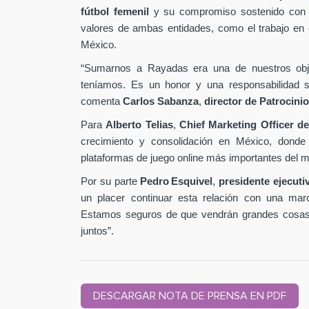
fútbol femenil
y su compromiso sostenido con e
valores de ambas entidades, como el trabajo en e
México.
“Sumarnos a Rayadas era una de nuestros obj
teníamos. Es un honor y una responsabilida
comenta
Carlos Sabanza
,
director de Patrocini
Para
Alberto Telias
,
Chief Marketing Officer d
crecimiento y consolidación en México, dond
plataformas de juego online más importantes del 
Por su parte
Pedro Esquivel
,
presidente ejecuti
un placer continuar esta relación con una ma
Estamos seguros de que vendrán grandes cosas p
juntos”.
DESCARGAR NOTA DE PRENSA EN PDF