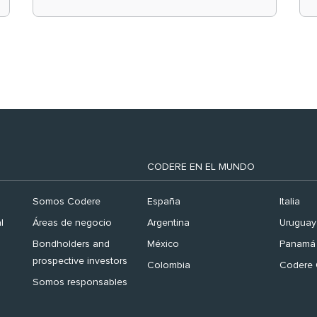
el ranking ‘Brand
Finance España 2026’
CODERE EN EL MUNDO
Somos Codere
España
Italia
l
Áreas de negocio
Argentina
Uruguay
Bondholders and
México
Panamá
prospective investors
Colombia
Codere 
Somos responsables