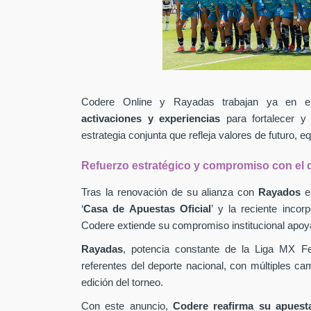
Codere Online y Rayadas trabajan ya en e
activaciones y experiencias
para fortalecer y 
estrategia conjunta que refleja valores de futuro, e
Refuerzo estratégico y compromiso con el 
Tras la renovación de su alianza con
Rayados
e
‘
Casa de Apuestas Oficial
’ y la reciente inco
Codere extiende su compromiso institucional apoyan
Rayadas
, potencia constante de la Liga MX F
referentes del deporte nacional, con múltiples c
edición del torneo.
Con este anuncio,
Codere reafirma su apuesta