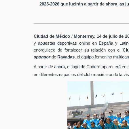
2025-2026 que lucirán a partir de ahora las j
Ciudad de México / Monterrey, 14 de julio de 2
y apuestas deportivas online en España y Lati
enorgullece de fortalecer su relación con el
Cl
sponsor
de
Rayadas
, el equipo femenino multic
A partir de ahora, el logo de Codere aparecerá en 
en diferentes espacios del club maximizando la vis