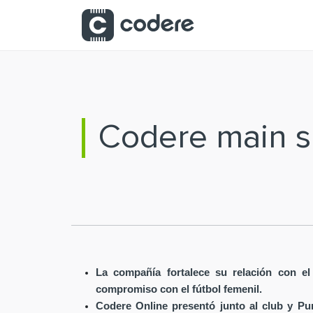
Saltar al contenido principal
Codere main s
La compañía fortalece su relación con e
compromiso con el fútbol femenil.
Codere Online presentó junto al club y P