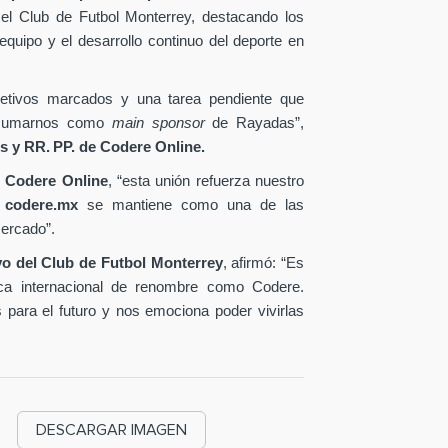
l Club de Futbol Monterrey, destacando los
quipo y el desarrollo continuo del deporte en
etivos marcados y una tarea pendiente que
d sumarnos como
main sponsor
de Rayadas”,
os y RR. PP. de Codere Online.
e Codere Online
,
“esta unión refuerza nuestro
e
codere.mx
se mantiene como una de las
mercado”.
vo del Club de Futbol Monterrey
, afirmó: “Es
rca internacional de renombre como Codere.
ara el futuro y nos emociona poder vivirlas
DESCARGAR IMAGEN