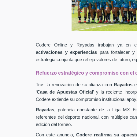
Codere Online y Rayadas trabajan ya en e
activaciones y experiencias
para fortalecer y 
estrategia conjunta que refleja valores de futuro, e
Refuerzo estratégico y compromiso con el 
Tras la renovación de su alianza con
Rayados
e
‘
Casa de Apuestas Oficial
’ y la reciente inco
Codere extiende su compromiso institucional apoyan
Rayadas
, potencia constante de la Liga MX F
referentes del deporte nacional, con múltiples c
edición del torneo.
Con este anuncio,
Codere reafirma su apuesta