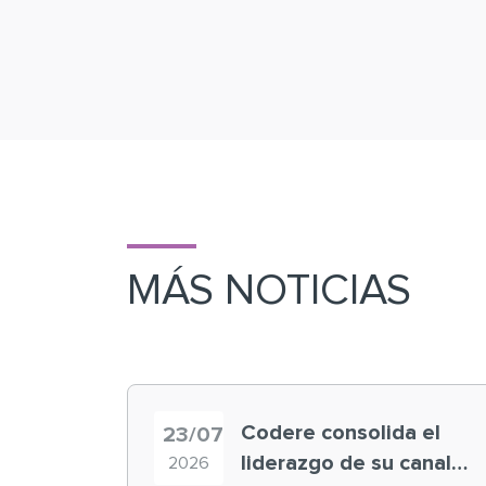
MÁS NOTICIAS
Codere consolida el
23/07
liderazgo de su canal
2026