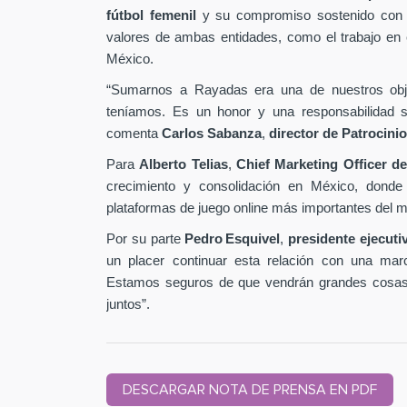
fútbol femenil
y su compromiso sostenido con e
valores de ambas entidades, como el trabajo en e
México.
“Sumarnos a Rayadas era una de nuestros obj
teníamos. Es un honor y una responsabilida
comenta
Carlos Sabanza
,
director de Patrocini
Para
Alberto Telias
,
Chief Marketing Officer d
crecimiento y consolidación en México, dond
plataformas de juego online más importantes del 
Por su parte
Pedro Esquivel
,
presidente ejecuti
un placer continuar esta relación con una ma
Estamos seguros de que vendrán grandes cosas p
juntos”.
DESCARGAR NOTA DE PRENSA EN PDF