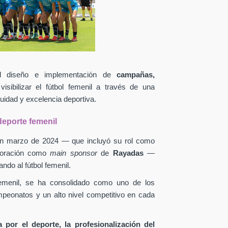
l diseño e implementación de
campañas,
visibilizar el fútbol femenil a través de una
quidad y excelencia deportiva.
deporte femenil
n marzo de 2024 — que incluyó su rol como
rporación como
main sponsor
de
Rayadas
—
do al fútbol femenil.
emenil, se ha consolidado como uno de los
ampeonatos y un alto nivel competitivo en cada
 por el deporte, la profesionalización del