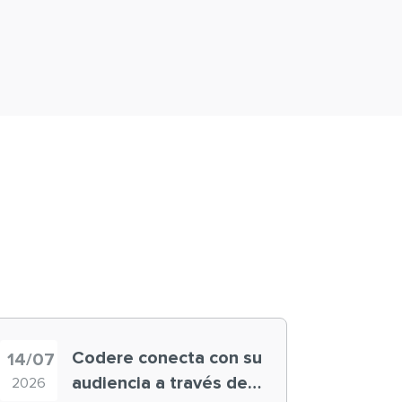
Codere conecta con su
14/07
audiencia a través de
2026