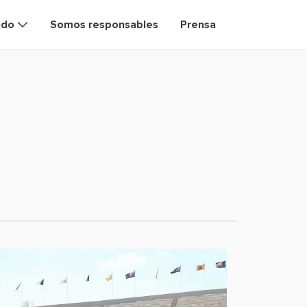
ndo
Somos responsables
Prensa