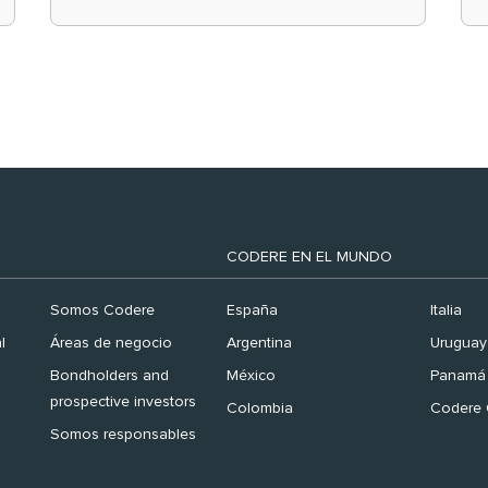
el ranking ‘Brand
Finance España 2026’
CODERE EN EL MUNDO
Somos Codere
España
Italia
l
Áreas de negocio
Argentina
Uruguay
Bondholders and
México
Panamá
prospective investors
Colombia
Codere 
Somos responsables