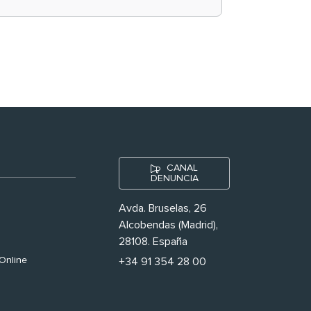
historias ‘muy
nuestras’
CANAL
DENUNCIA
Avda. Bruselas, 26
Alcobendas (Madrid),
28108. España
Online
+34 91 354 28 00