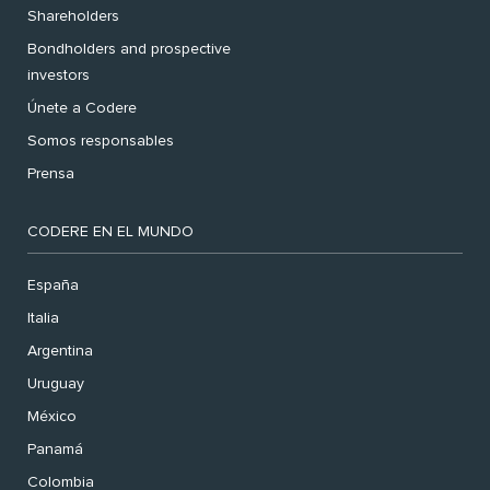
Shareholders
Bondholders and prospective
investors
Únete a Codere
Somos responsables
Prensa
CODERE EN EL MUNDO
España
Italia
Argentina
Uruguay
México
Panamá
Colombia