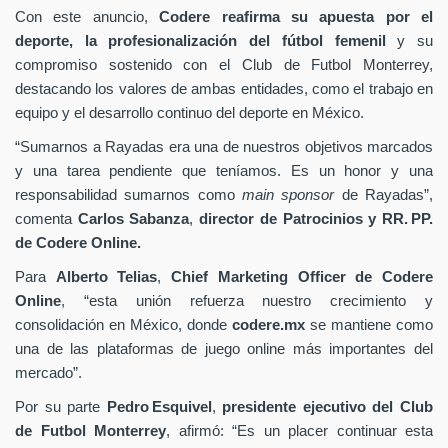
Con este anuncio,
Codere reafirma su apuesta por el
deporte, la profesionalización del fútbol femenil
y su
compromiso sostenido con el Club de Futbol Monterrey,
destacando los valores de ambas entidades, como el trabajo en
equipo y el desarrollo continuo del deporte en México.
“Sumarnos a Rayadas era una de nuestros objetivos marcados
y una tarea pendiente que teníamos. Es un honor y una
responsabilidad sumarnos como
main sponsor
de Rayadas”,
comenta
Carlos Sabanza
,
director de Patrocinios y RR. PP.
de Codere Online.
Para
Alberto Telias
,
Chief Marketing Officer de Codere
Online
,
“esta unión refuerza nuestro crecimiento y
consolidación en México, donde
codere.mx
se mantiene como
una de las plataformas de juego online más importantes del
mercado”.
Por su parte
Pedro Esquivel
,
presidente ejecutivo del Club
de Futbol Monterrey
, afirmó: “Es un placer continuar esta