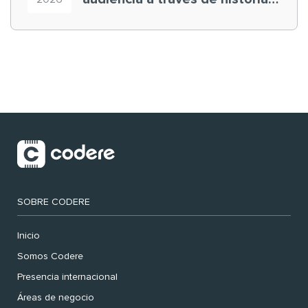
‘muy nuestras’
SOBRE CODERE
Inicio
Somos Codere
Presencia internacional
Áreas de negocio