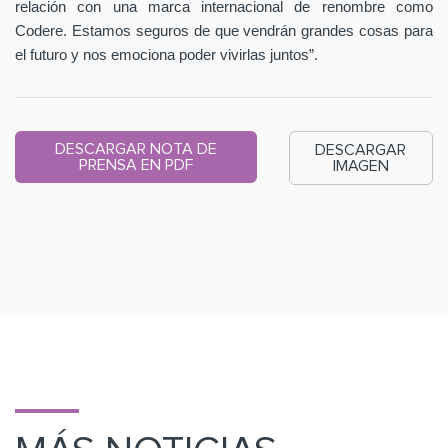
relación con una marca internacional de renombre como
Codere. Estamos seguros de que vendrán grandes cosas para
el futuro y nos emociona poder vivirlas juntos”.
DESCARGAR NOTA DE
DESCARGAR
PRENSA EN PDF
IMAGEN