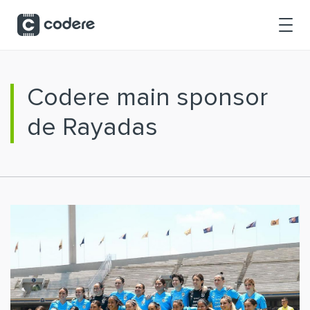
Saltar al contenido principal
Codere main sponsor
de Rayadas