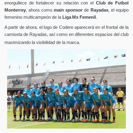
enorgullece de fortalecer su relación con el
Club de Futbol
Monterrey
, ahora como
main sponsor
de
Rayadas
, el equipo
femenino multicampeón de la
Liga Mx Femenil
.
A partir de ahora, el logo de Codere aparecerá en el frontal de la
camiseta de Rayadas, así como en diferentes espacios del club
maximizando la visibilidad de la marca.