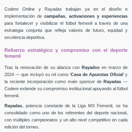
Codere Online y Rayadas trabajan ya en el diseño e
implementación de
campañas, activaciones y experiencias
para fortalecer y visibilizar el fútbol femenil a través de una
estrategia conjunta que refleja valores de futuro, equidad y
excelencia deportiva.
Refuerzo estratégico y compromiso con el deporte
femenil
Tras la renovación de su alianza con
Rayados
en marzo de
2024 — que incluyó su rol como ‘
Casa de Apuestas Oficial
’ y
la reciente incorporación como
main sponsor
de
Rayadas
—
Codere extiende su compromiso institucional apoyando al fútbol
femenil.
Rayadas
, potencia constante de la Liga MX Femenil, se ha
consolidado como uno de los referentes del deporte nacional,
con múltiples campeonatos y un alto nivel competitivo en cada
edición del torneo.