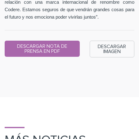
relación con una marca internacional de renombre como
Codere. Estamos seguros de que vendrán grandes cosas para
el futuro y nos emociona poder vivirlas juntos”.
DESCARGAR NOTA DE
DESCARGAR
PRENSA EN PDF
IMAGEN