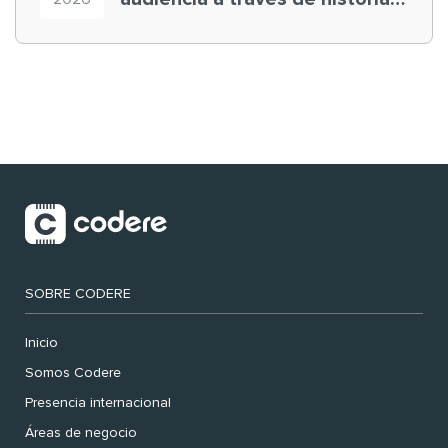
‘muy nuestras’
SOBRE CODERE
Inicio
Somos Codere
Presencia internacional
Áreas de negocio