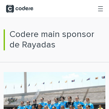
Saltar al contenido principal
Codere main sponsor
de Rayadas