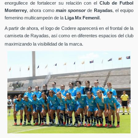
enorgullece de fortalecer su relación con el
Club de Futbol
Monterrey
, ahora como
main sponsor
de
Rayadas
, el equipo
femenino multicampeón de la
Liga Mx Femenil
.
A partir de ahora, el logo de Codere aparecerá en el frontal de la
camiseta de Rayadas, así como en diferentes espacios del club
maximizando la visibilidad de la marca.