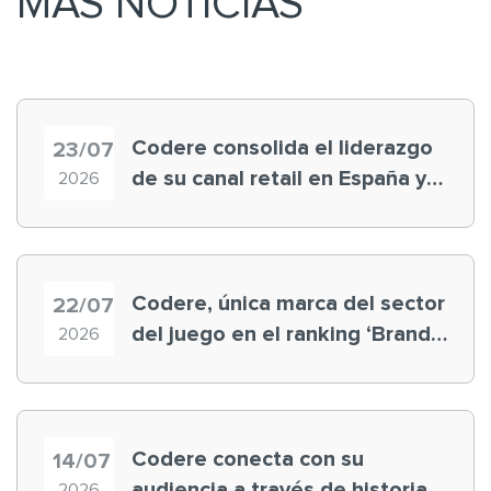
MÁS NOTICIAS
Codere consolida el liderazgo
23/07
de su canal retail en España y
2026
registra récord histórico en el
Mundial
Codere, única marca del sector
22/07
del juego en el ranking ‘Brand
2026
Finance España 2026’
Codere conecta con su
14/07
audiencia a través de historias
2026