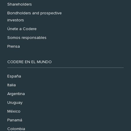
Shareholders
Bondholders and prospective
investors
Únete a Codere
Somos responsables
Prensa
CODERE EN EL MUNDO
España
Italia
Argentina
Uruguay
México
Panamá
Colombia