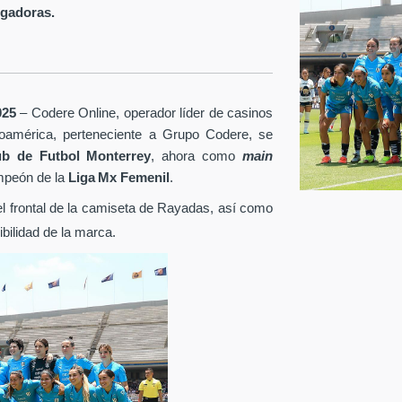
ugadoras.
025
–
Codere Online, operador líder de casinos
noamérica, perteneciente a Grupo Codere, se
ub de Futbol Monterrey
, ahora como
main
ampeón de la
Liga Mx Femenil
.
el frontal de la camiseta de Rayadas, así como
ibilidad de la marca.