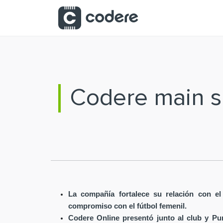
Saltar al contenido principal
Codere main s
La compañía fortalece su relación con e
compromiso con el fútbol femenil.
Codere Online presentó junto al club y P