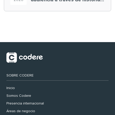
‘muy nuestras’
SOBRE CODERE
Inicio
Somos Codere
Presencia internacional
Áreas de negocio