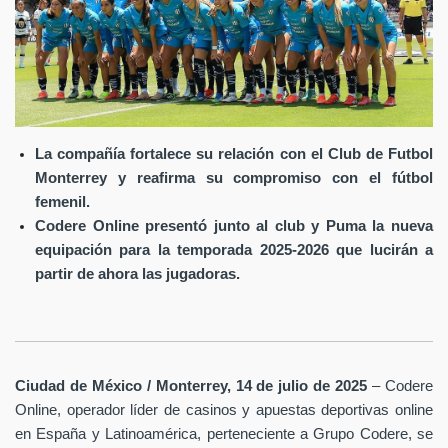
La compañía fortalece su relación con el Club de Futbol
Monterrey y reafirma su compromiso con el fútbol
femenil.
Codere Online presentó junto al club y Puma la nueva
equipación para la temporada 2025-2026 que lucirán a
partir de ahora las jugadoras.
Ciudad de México / Monterrey, 14 de julio de 2025
–
Codere
Online, operador líder de casinos y apuestas deportivas online
en España y Latinoamérica, perteneciente a Grupo Codere, se