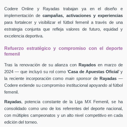
Codere Online y Rayadas trabajan ya en el diseño e
implementación de
campañas, activaciones y experiencias
para fortalecer y visibilizar el fútbol femenil a través de una
estrategia conjunta que refleja valores de futuro, equidad y
excelencia deportiva.
Refuerzo estratégico y compromiso con el deporte
femenil
Tras la renovación de su alianza con
Rayados
en marzo de
2024 — que incluyó su rol como ‘
Casa de Apuestas Oficial
’ y
la reciente incorporación como
main sponsor
de
Rayadas
—
Codere extiende su compromiso institucional apoyando al fútbol
femenil.
Rayadas
, potencia constante de la Liga MX Femenil, se ha
consolidado como uno de los referentes del deporte nacional,
con múltiples campeonatos y un alto nivel competitivo en cada
edición del torneo.