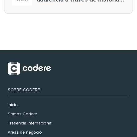
‘muy nuestras’
SOBRE CODERE
Inicio
Somos Codere
Presencia internacional
Áreas de negocio