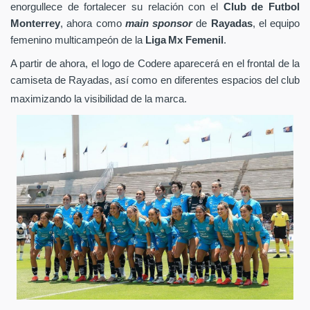
enorgullece de fortalecer su relación con el
Club de Futbol
Monterrey
, ahora como
main sponsor
de
Rayadas
, el equipo
femenino multicampeón de la
Liga Mx Femenil
.
A partir de ahora, el logo de Codere aparecerá en el frontal de la
camiseta de Rayadas, así como en diferentes espacios del club
maximizando la visibilidad de la marca.