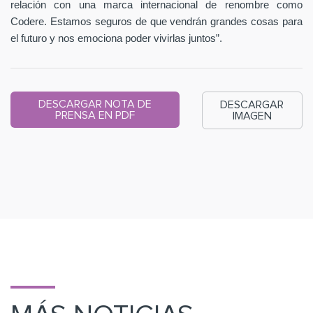
relación con una marca internacional de renombre como
Codere. Estamos seguros de que vendrán grandes cosas para
el futuro y nos emociona poder vivirlas juntos”.
DESCARGAR NOTA DE
DESCARGAR
PRENSA EN PDF
IMAGEN