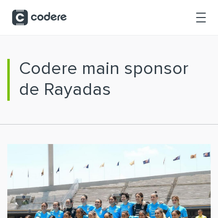
Saltar al contenido principal
Codere main sponsor
de Rayadas