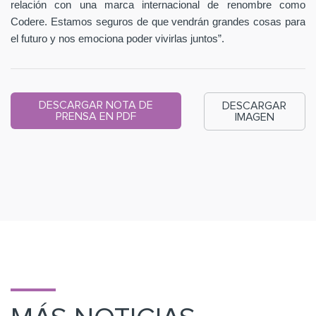
relación con una marca internacional de renombre como
Codere. Estamos seguros de que vendrán grandes cosas para
el futuro y nos emociona poder vivirlas juntos”.
DESCARGAR NOTA DE
DESCARGAR
PRENSA EN PDF
IMAGEN