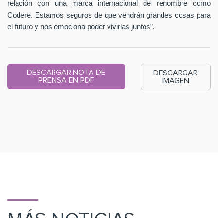
relación con una marca internacional de renombre como
Codere. Estamos seguros de que vendrán grandes cosas para
el futuro y nos emociona poder vivirlas juntos”.
DESCARGAR NOTA DE
DESCARGAR
PRENSA EN PDF
IMAGEN