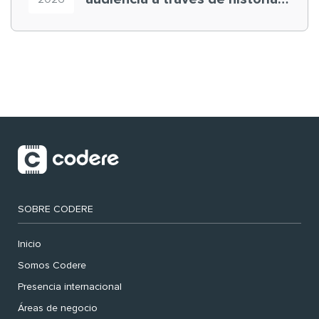
‘muy nuestras’
SOBRE CODERE
Inicio
Somos Codere
Presencia internacional
Áreas de negocio