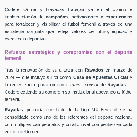
Codere Online y Rayadas trabajan ya en el diseño e
implementación de
campañas, activaciones y experiencias
para fortalecer y visibilizar el fútbol femenil a través de una
estrategia conjunta que refleja valores de futuro, equidad y
excelencia deportiva.
Refuerzo estratégico y compromiso con el deporte
femenil
Tras la renovación de su alianza con
Rayados
en marzo de
2024 — que incluyó su rol como ‘
Casa de Apuestas Oficial
’ y
la reciente incorporación como
main sponsor
de
Rayadas
—
Codere extiende su compromiso institucional apoyando al fútbol
femenil.
Rayadas
, potencia constante de la Liga MX Femenil, se ha
consolidado como uno de los referentes del deporte nacional,
con múltiples campeonatos y un alto nivel competitivo en cada
edición del torneo.