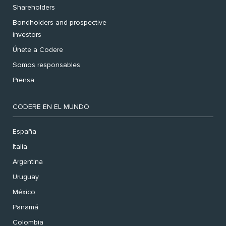
Shareholders
Bondholders and prospective
investors
Únete a Codere
Somos responsables
Prensa
CODERE EN EL MUNDO
España
Italia
Argentina
Uruguay
México
Panamá
Colombia