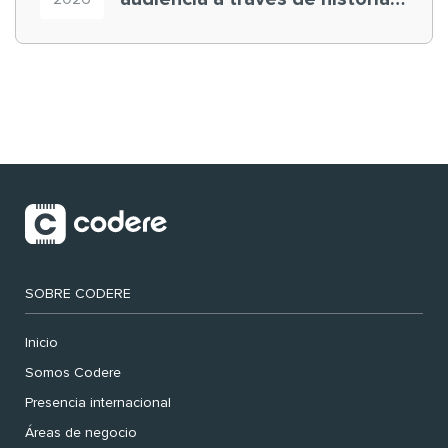
‘muy nuestras’
SOBRE CODERE
Inicio
Somos Codere
Presencia internacional
Áreas de negocio