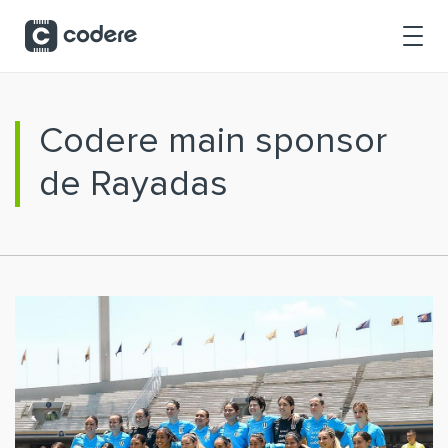
Saltar al contenido principal
Codere main sponsor
de Rayadas