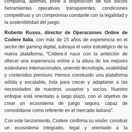
compañía, además, pone a disposición de sus socios
herramientas operativas transparentes, condiciones
competitivas y un compromiso constante con la legalidad y
la sostenibilidad del juego.
Roberto Russo, director de Operaciones Online de
Codere Italia
, con más de 15 años de experiencia en el
sector del
gaming
digital, subraya el valor estratégico de la
nueva plataforma, “Codere.it nace con la ambición de
ofrecer una experiencia online a la altura de los mejores
estándares internacionales, uniendo tecnología, usabilidad
y contenidos premium. Hemos construido una plataforma
sólida y escalable, lista para crecer y adaptarse a las
necesidades de nuestros usuarios y socios. Nuestro
enfoque está orientado a largo plazo, con el objetivo de
crear un ecosistema de juego seguro, capaz de
consolidarse como referente en el mercado italiano”.
Con este lanzamiento, Codere confirma su visión: construir
un ecosistema integrado, legal y orientado a la