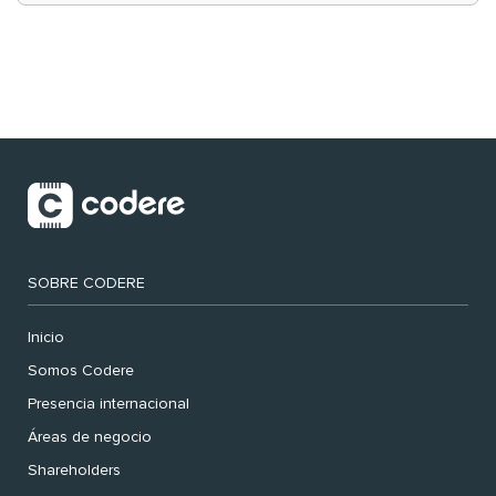
SOBRE CODERE
Inicio
Somos Codere
Presencia internacional
Áreas de negocio
Shareholders