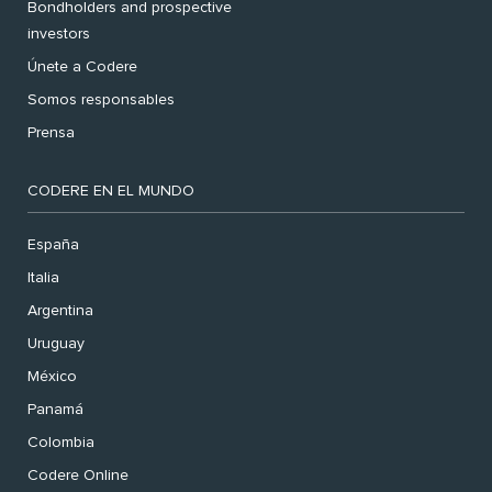
Bondholders and prospective
investors
Únete a Codere
Somos responsables
Prensa
CODERE EN EL MUNDO
España
Italia
Argentina
Uruguay
México
Panamá
Colombia
Codere Online