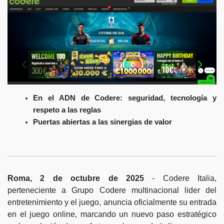
En el ADN de Codere: seguridad, tecnología y
respeto a las reglas
Puertas abiertas a las sinergias de valor
Roma, 2 de octubre de 2025
- Codere Italia,
perteneciente a Grupo Codere multinacional lider del
entretenimiento y el juego, anuncia oficialmente su entrada
en el juego online, marcando un nuevo paso estratégico