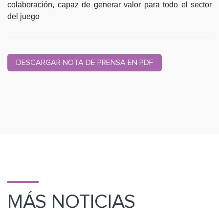
colaboración, capaz de generar valor para todo el sector
del juego
DESCARGAR NOTA DE PRENSA EN PDF
MÁS NOTICIAS