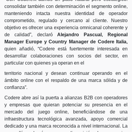
consolidar también con determinación el segmento online,
manteniendo intacta nuestra identidad de operador
comprometido, regulado y cercano al cliente. Nuestro
objetivo es ofrecer una experiencia omnicanal coherente y
de calidad”, declaró
Alejandro Pascual, Regional
Manager Europe y Country Manager de Codere Italia,
quien añadió, “Codere está fuertemente interesada en
desarrollar colaboraciones con socios del sector, en
particular con quienes ya operan en el
territorio nacional y desean continuar operando en el
ámbito online con el respaldo de una marca sólida y de
confianza”.
Codere abre así la puerta a alianzas B2B con operadores
y empresas que quieran potenciar su presencia en el
mercado del juego online, beneficiándose de una
infraestructura tecnológica avanzada, apoyo comercial
dedicado y una marca reconocida a nivel internacional. La