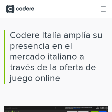
Saltar al contenido principal
Codere Italia amplía su
presencia en el
mercado italiano a
través de la oferta de
juego online