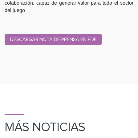
colaboración, capaz de generar valor para todo el sector
del juego
DESCARGAR NOTA DE PRENSA EN PDF
MÁS NOTICIAS