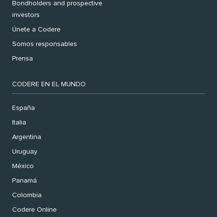
Bondholders and prospective
investors
Únete a Codere
Somos responsables
Prensa
CODERE EN EL MUNDO
España
Italia
Argentina
Uruguay
México
Panamá
Colombia
Codere Online