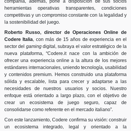
compañía, además, pone a disposición de sus socios
herramientas operativas transparentes, condiciones
competitivas y un compromiso constante con la legalidad y
la sostenibilidad del juego.
Roberto Russo, director de Operaciones Online de
Codere Italia
, con más de 15 años de experiencia en el
sector del
gaming
digital, subraya el valor estratégico de la
nueva plataforma, “Codere.it nace con la ambición de
ofrecer una experiencia online a la altura de los mejores
estándares internacionales, uniendo tecnología, usabilidad
y contenidos premium. Hemos construido una plataforma
sólida y escalable, lista para crecer y adaptarse a las
necesidades de nuestros usuarios y socios. Nuestro
enfoque está orientado a largo plazo, con el objetivo de
crear un ecosistema de juego seguro, capaz de
consolidarse como referente en el mercado italiano”.
Con este lanzamiento, Codere confirma su visión: construir
un ecosistema integrado, legal y orientado a la