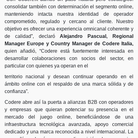
consolidar también con determinación el segmento online,
manteniendo intacta nuestra identidad de operador
comprometido, regulado y cercano al cliente. Nuestro
objetivo es ofrecer una experiencia omnicanal coherente y
de calidad”, declaró
Alejandro Pascual, Regional
Manager Europe y Country Manager de Codere Italia,
quien añadió, “Codere está fuertemente interesada en
desarrollar colaboraciones con socios del sector, en
particular con quienes ya operan en el
territorio nacional y desean continuar operando en el
ámbito online con el respaldo de una marca sólida y de
confianza”.
Codere abre así la puerta a alianzas B2B con operadores
y empresas que quieran potenciar su presencia en el
mercado del juego online, beneficiándose de una
infraestructura tecnológica avanzada, apoyo comercial
dedicado y una marca reconocida a nivel internacional. La