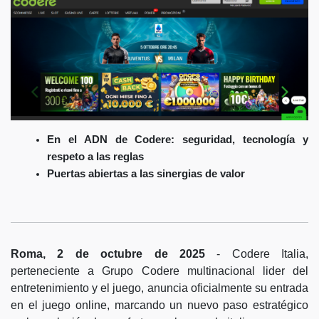
En el ADN de Codere: seguridad, tecnología y
respeto a las reglas
Puertas abiertas a las sinergias de valor
Roma, 2 de octubre de 2025
- Codere Italia,
perteneciente a Grupo Codere multinacional lider del
entretenimiento y el juego, anuncia oficialmente su entrada
en el juego online, marcando un nuevo paso estratégico