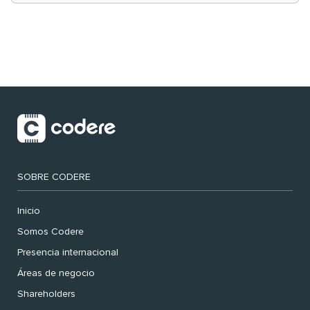
SOBRE CODERE
Inicio
Somos Codere
Presencia internacional
Áreas de negocio
Shareholders