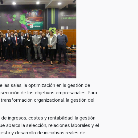
 las salas, la optimización en la gestión de
nsecución de los objetivos empresariales. Para
 transformación organizacional, la gestión del
e ingresos, costes y rentabilidad; la gestión
ue abarca la selección, relaciones laborales y el
esta y desarrollo de iniciativas reales de