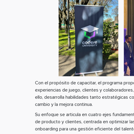
Con el propósito de capacitar, el programa propor
experiencias de juego, clientes y colaboradores
ello, desarrolla habilidades tanto estratégicas c
cambio y la mejora continua.
Su enfoque se articula en cuatro ejes fundamenta
de producto y clientes, centrada en optimizar las
onboarding para una gestión eficiente del talento