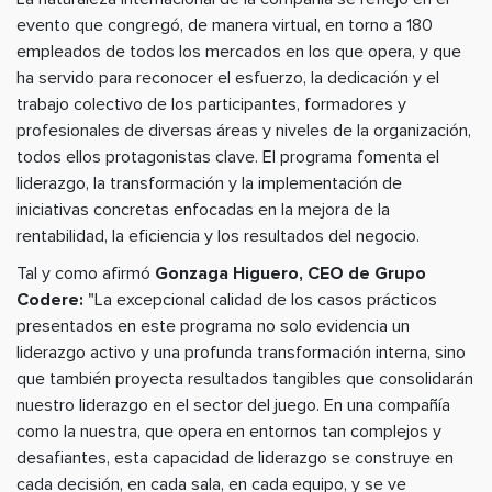
evento que congregó, de manera virtual, en torno a 180
empleados de todos los mercados en los que opera, y que
ha servido para reconocer el esfuerzo, la dedicación y el
trabajo colectivo de los participantes, formadores y
profesionales de diversas áreas y niveles de la organización,
todos ellos protagonistas clave. El programa fomenta el
liderazgo, la transformación y la implementación de
iniciativas concretas enfocadas en la mejora de la
rentabilidad, la eficiencia y los resultados del negocio.
Tal y como afirmó
Gonzaga Higuero, CEO de Grupo
Codere:
"La excepcional calidad de los casos prácticos
presentados en este programa no solo evidencia un
liderazgo activo y una profunda transformación interna, sino
que también proyecta resultados tangibles que consolidarán
nuestro liderazgo en el sector del juego. En una compañía
como la nuestra, que opera en entornos tan complejos y
desafiantes, esta capacidad de liderazgo se construye en
cada decisión, en cada sala, en cada equipo, y se ve