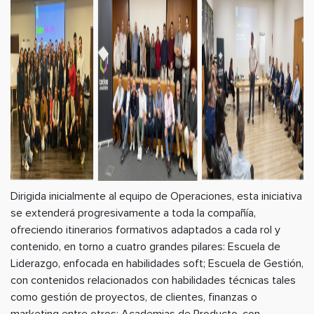
Dirigida inicialmente al equipo de Operaciones, esta iniciativa
se extenderá progresivamente a toda la compañía,
ofreciendo itinerarios formativos adaptados a cada rol y
contenido, en torno a cuatro grandes pilares: Escuela de
Liderazgo, enfocada en habilidades soft; Escuela de Gestión,
con contenidos relacionados con habilidades técnicas tales
como gestión de proyectos, de clientes, finanzas o