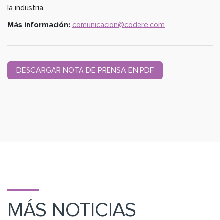
la industria.
Más información:
comunicacion@codere.com
DESCARGAR NOTA DE PRENSA EN PDF
MÁS NOTICIAS