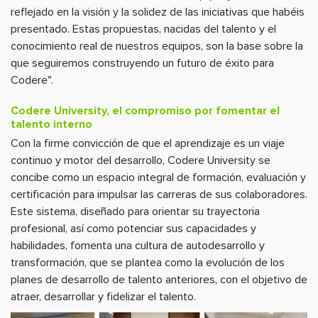
reflejado en la visión y la solidez de las iniciativas que habéis
presentado. Estas propuestas, nacidas del talento y el
conocimiento real de nuestros equipos, son la base sobre la
que seguiremos construyendo un futuro de éxito para
Codere".
Codere University, el compromiso por fomentar el
talento interno
Con la firme convicción de que el aprendizaje es un viaje
continuo y motor del desarrollo, Codere University se
concibe como un espacio integral de formación, evaluación y
certificación para impulsar las carreras de sus colaboradores.
Este sistema, diseñado para orientar su trayectoria
profesional, así como potenciar sus capacidades y
habilidades, fomenta una cultura de autodesarrollo y
transformación, que se plantea como la evolución de los
planes de desarrollo de talento anteriores, con el objetivo de
atraer, desarrollar y fidelizar el talento.