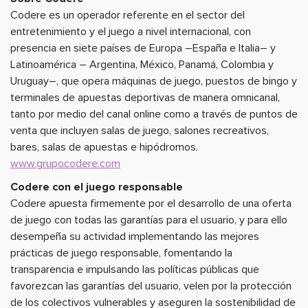
Codere es un operador referente en el sector del
entretenimiento y el juego a nivel internacional, con
presencia en siete países de Europa –España e Italia– y
Latinoamérica – Argentina, México, Panamá, Colombia y
Uruguay–, que opera máquinas de juego, puestos de bingo y
terminales de apuestas deportivas de manera omnicanal,
tanto por medio del canal online como a través de puntos de
venta que incluyen salas de juego, salones recreativos,
bares, salas de apuestas e hipódromos.
www.grupocodere.com
Codere con el juego responsable
Codere apuesta firmemente por el desarrollo de una oferta
de juego con todas las garantías para el usuario, y para ello
desempeña su actividad implementando las mejores
prácticas de juego responsable, fomentando la
transparencia e impulsando las políticas públicas que
favorezcan las garantías del usuario, velen por la protección
de los colectivos vulnerables y aseguren la sostenibilidad de