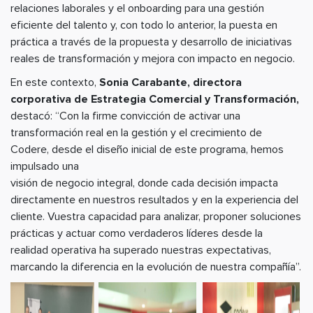
relaciones laborales y el onboarding para una gestión
eficiente del talento y, con todo lo anterior, la puesta en
práctica a través de la propuesta y desarrollo de iniciativas
reales de transformación y mejora con impacto en negocio.
En este contexto,
Sonia Carabante, directora
corporativa de Estrategia Comercial y Transformación,
destacó: “Con la firme convicción de activar una
transformación real en la gestión y el crecimiento de
Codere, desde el diseño inicial de este programa, hemos
impulsado una
visión de negocio integral, donde cada decisión impacta
directamente en nuestros resultados y en la experiencia del
cliente. Vuestra capacidad para analizar, proponer soluciones
prácticas y actuar como verdaderos líderes desde la
realidad operativa ha superado nuestras expectativas,
marcando la diferencia en la evolución de nuestra compañía”.