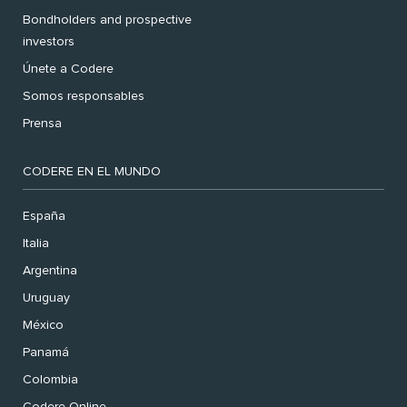
Bondholders and prospective
investors
Únete a Codere
Somos responsables
Prensa
CODERE EN EL MUNDO
España
Italia
Argentina
Uruguay
México
Panamá
Colombia