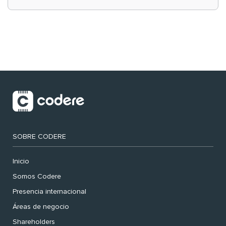
‘muy nuestras’
SOBRE CODERE
Inicio
Somos Codere
Presencia internacional
Áreas de negocio
Shareholders