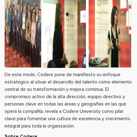
De este modo, Codere pone de manifiesto su enfoque
estratégico al situar el desarrollo del talento como elemento
central de su transformación y mejora continua. El
compromiso activo de la alta dirección, equipo directivo y
personas clave en todas las áreas y geografías en las que
opera la compañía, revela a Codere University como pilar
clave para fomentar una cultura de excelencia y crecimiento
integral para toda la organización.
Sobre Codere