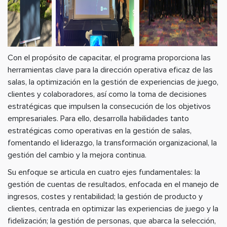
Con el propósito de capacitar, el programa proporciona las
herramientas clave para la dirección operativa eficaz de las
salas, la optimización en la gestión de experiencias de juego,
clientes y colaboradores, así como la toma de decisiones
estratégicas que impulsen la consecución de los objetivos
empresariales. Para ello, desarrolla habilidades tanto
estratégicas como operativas en la gestión de salas,
fomentando el liderazgo, la transformación organizacional, la
gestión del cambio y la mejora continua.
Su enfoque se articula en cuatro ejes fundamentales: la
gestión de cuentas de resultados, enfocada en el manejo de
ingresos, costes y rentabilidad; la gestión de producto y
clientes, centrada en optimizar las experiencias de juego y la
fidelización; la gestión de personas, que abarca la selección,