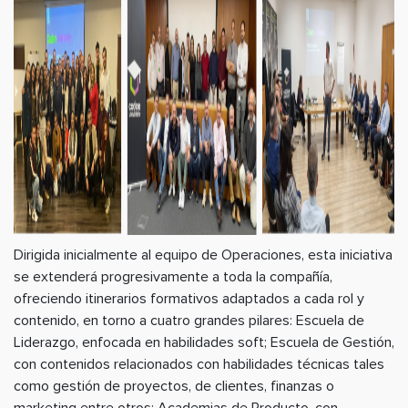
Dirigida inicialmente al equipo de Operaciones, esta iniciativa
se extenderá progresivamente a toda la compañía,
ofreciendo itinerarios formativos adaptados a cada rol y
contenido, en torno a cuatro grandes pilares: Escuela de
Liderazgo, enfocada en habilidades soft; Escuela de Gestión,
con contenidos relacionados con habilidades técnicas tales
como gestión de proyectos, de clientes, finanzas o