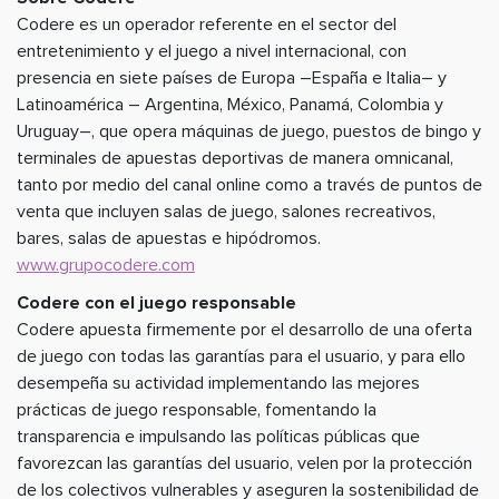
Codere es un operador referente en el sector del
entretenimiento y el juego a nivel internacional, con
presencia en siete países de Europa –España e Italia– y
Latinoamérica – Argentina, México, Panamá, Colombia y
Uruguay–, que opera máquinas de juego, puestos de bingo y
terminales de apuestas deportivas de manera omnicanal,
tanto por medio del canal online como a través de puntos de
venta que incluyen salas de juego, salones recreativos,
bares, salas de apuestas e hipódromos.
www.grupocodere.com
Codere con el juego responsable
Codere apuesta firmemente por el desarrollo de una oferta
de juego con todas las garantías para el usuario, y para ello
desempeña su actividad implementando las mejores
prácticas de juego responsable, fomentando la
transparencia e impulsando las políticas públicas que
favorezcan las garantías del usuario, velen por la protección
de los colectivos vulnerables y aseguren la sostenibilidad de