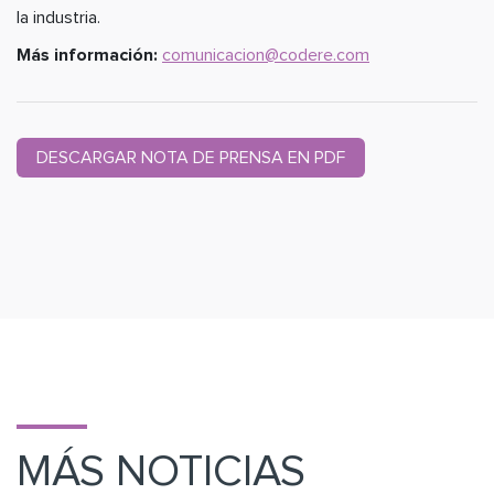
la industria.
Más información:
comunicacion@codere.com
DESCARGAR NOTA DE PRENSA EN PDF
MÁS NOTICIAS