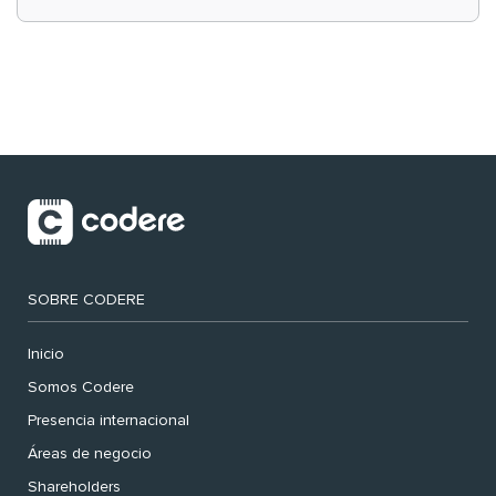
‘muy nuestras’
SOBRE CODERE
Inicio
Somos Codere
Presencia internacional
Áreas de negocio
Shareholders