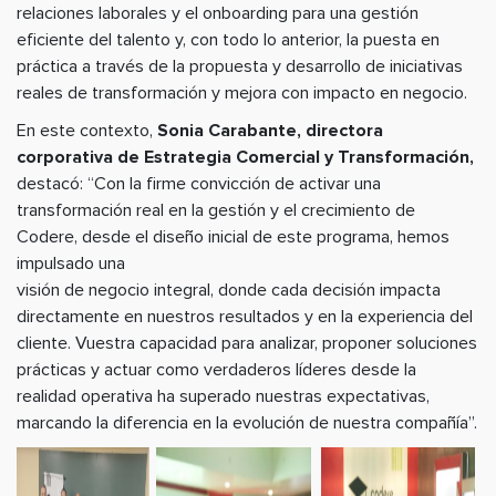
relaciones laborales y el onboarding para una gestión
eficiente del talento y, con todo lo anterior, la puesta en
práctica a través de la propuesta y desarrollo de iniciativas
reales de transformación y mejora con impacto en negocio.
En este contexto,
Sonia Carabante, directora
corporativa de Estrategia Comercial y Transformación,
destacó: “Con la firme convicción de activar una
transformación real en la gestión y el crecimiento de
Codere, desde el diseño inicial de este programa, hemos
impulsado una
visión de negocio integral, donde cada decisión impacta
directamente en nuestros resultados y en la experiencia del
cliente. Vuestra capacidad para analizar, proponer soluciones
prácticas y actuar como verdaderos líderes desde la
realidad operativa ha superado nuestras expectativas,
marcando la diferencia en la evolución de nuestra compañía”.