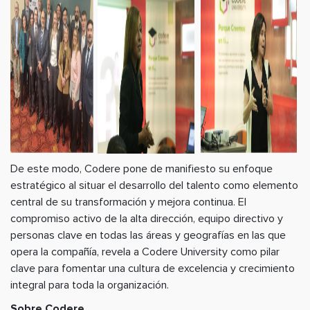
De este modo, Codere pone de manifiesto su enfoque
estratégico al situar el desarrollo del talento como elemento
central de su transformación y mejora continua. El
compromiso activo de la alta dirección, equipo directivo y
personas clave en todas las áreas y geografías en las que
opera la compañía, revela a Codere University como pilar
clave para fomentar una cultura de excelencia y crecimiento
integral para toda la organización.
Sobre Codere