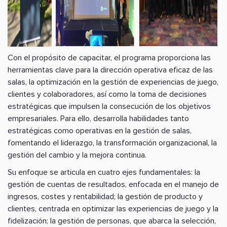
Con el propósito de capacitar, el programa proporciona las
herramientas clave para la dirección operativa eficaz de las
salas, la optimización en la gestión de experiencias de juego,
clientes y colaboradores, así como la toma de decisiones
estratégicas que impulsen la consecución de los objetivos
empresariales. Para ello, desarrolla habilidades tanto
estratégicas como operativas en la gestión de salas,
fomentando el liderazgo, la transformación organizacional, la
gestión del cambio y la mejora continua.
Su enfoque se articula en cuatro ejes fundamentales: la
gestión de cuentas de resultados, enfocada en el manejo de
ingresos, costes y rentabilidad; la gestión de producto y
clientes, centrada en optimizar las experiencias de juego y la
fidelización; la gestión de personas, que abarca la selección,