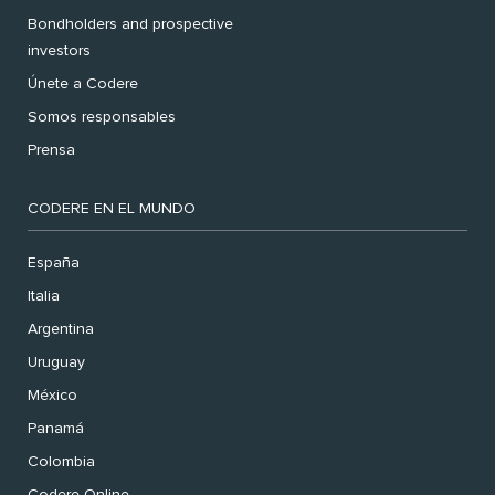
Bondholders and prospective
investors
Únete a Codere
Somos responsables
Prensa
CODERE EN EL MUNDO
España
Italia
Argentina
Uruguay
México
Panamá
Colombia