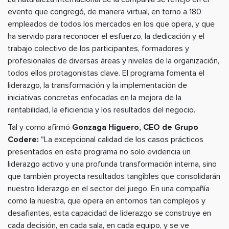
evento que congregó, de manera virtual, en torno a 180
empleados de todos los mercados en los que opera, y que
ha servido para reconocer el esfuerzo, la dedicación y el
trabajo colectivo de los participantes, formadores y
profesionales de diversas áreas y niveles de la organización,
todos ellos protagonistas clave. El programa fomenta el
liderazgo, la transformación y la implementación de
iniciativas concretas enfocadas en la mejora de la
rentabilidad, la eficiencia y los resultados del negocio.
Tal y como afirmó
Gonzaga Higuero, CEO de Grupo
Codere:
"La excepcional calidad de los casos prácticos
presentados en este programa no solo evidencia un
liderazgo activo y una profunda transformación interna, sino
que también proyecta resultados tangibles que consolidarán
nuestro liderazgo en el sector del juego. En una compañía
como la nuestra, que opera en entornos tan complejos y
desafiantes, esta capacidad de liderazgo se construye en
cada decisión, en cada sala, en cada equipo, y se ve