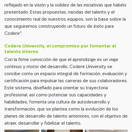
reflejado en la visión y la solidez de las iniciativas que habéis
presentado. Estas propuestas, nacidas del talento y el
conocimiento real de nuestros equipos, son la base sobre la
que seguiremos construyendo un futuro de éxito para
Codere".
Codere University, el compromiso por fomentar el
talento interno
Con la firme convicción de que el aprendizaje es un viaje
continuo y motor del desarrollo, Codere University se
concibe como un espacio integral de formación, evaluación y
certificación para impulsar las carreras de sus colaboradores.
Este sistema, diseñado para orientar su trayectoria
profesional, así como potenciar sus capacidades y
habilidades, fomenta una cultura de autodesarrollo y
transformación, que se plantea como la evolución de los
planes de desarrollo de talento anteriores, con el objetivo de
atraer, desarrollar y fidelizar el talento.