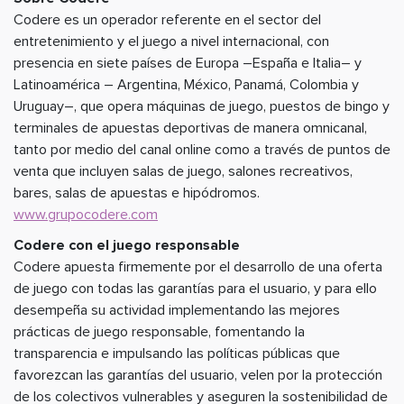
Codere es un operador referente en el sector del
entretenimiento y el juego a nivel internacional, con
presencia en siete países de Europa –España e Italia– y
Latinoamérica – Argentina, México, Panamá, Colombia y
Uruguay–, que opera máquinas de juego, puestos de bingo y
terminales de apuestas deportivas de manera omnicanal,
tanto por medio del canal online como a través de puntos de
venta que incluyen salas de juego, salones recreativos,
bares, salas de apuestas e hipódromos.
www.grupocodere.com
Codere con el juego responsable
Codere apuesta firmemente por el desarrollo de una oferta
de juego con todas las garantías para el usuario, y para ello
desempeña su actividad implementando las mejores
prácticas de juego responsable, fomentando la
transparencia e impulsando las políticas públicas que
favorezcan las garantías del usuario, velen por la protección
de los colectivos vulnerables y aseguren la sostenibilidad de