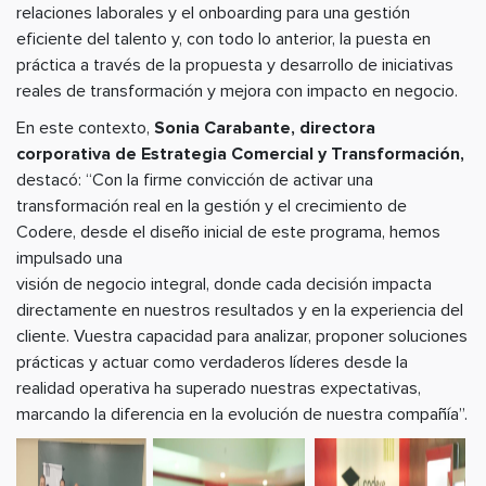
relaciones laborales y el onboarding para una gestión
eficiente del talento y, con todo lo anterior, la puesta en
práctica a través de la propuesta y desarrollo de iniciativas
reales de transformación y mejora con impacto en negocio.
En este contexto,
Sonia Carabante, directora
corporativa de Estrategia Comercial y Transformación,
destacó: “Con la firme convicción de activar una
transformación real en la gestión y el crecimiento de
Codere, desde el diseño inicial de este programa, hemos
impulsado una
visión de negocio integral, donde cada decisión impacta
directamente en nuestros resultados y en la experiencia del
cliente. Vuestra capacidad para analizar, proponer soluciones
prácticas y actuar como verdaderos líderes desde la
realidad operativa ha superado nuestras expectativas,
marcando la diferencia en la evolución de nuestra compañía”.