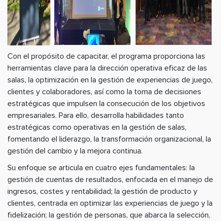
Con el propósito de capacitar, el programa proporciona las
herramientas clave para la dirección operativa eficaz de las
salas, la optimización en la gestión de experiencias de juego,
clientes y colaboradores, así como la toma de decisiones
estratégicas que impulsen la consecución de los objetivos
empresariales. Para ello, desarrolla habilidades tanto
estratégicas como operativas en la gestión de salas,
fomentando el liderazgo, la transformación organizacional, la
gestión del cambio y la mejora continua.
Su enfoque se articula en cuatro ejes fundamentales: la
gestión de cuentas de resultados, enfocada en el manejo de
ingresos, costes y rentabilidad; la gestión de producto y
clientes, centrada en optimizar las experiencias de juego y la
fidelización; la gestión de personas, que abarca la selección,