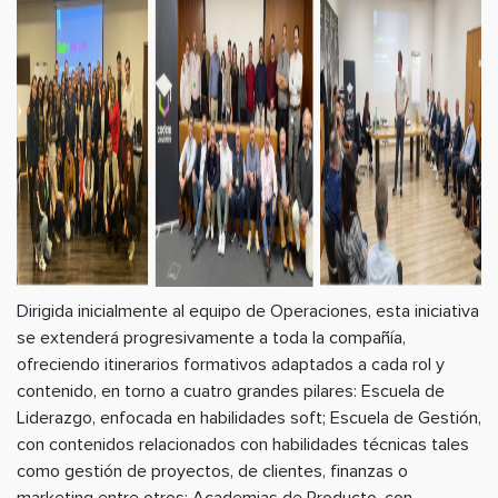
Dirigida inicialmente al equipo de Operaciones, esta iniciativa
se extenderá progresivamente a toda la compañía,
ofreciendo itinerarios formativos adaptados a cada rol y
contenido, en torno a cuatro grandes pilares: Escuela de
Liderazgo, enfocada en habilidades soft; Escuela de Gestión,
con contenidos relacionados con habilidades técnicas tales
como gestión de proyectos, de clientes, finanzas o