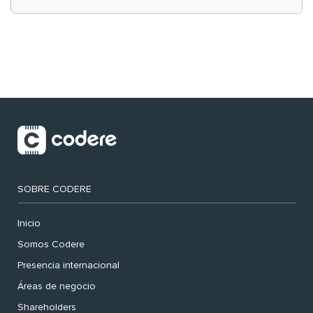
‘muy nuestras’
SOBRE CODERE
Inicio
Somos Codere
Presencia internacional
Áreas de negocio
Shareholders