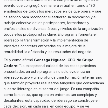
evento que congregó, de manera virtual, en torno a 180
empleados de todos los mercados en los que opera, y que
ha servido para reconocer el esfuerzo, la dedicación y el
trabajo colectivo de los participantes, formadores y
profesionales de diversas áreas y niveles de la organización,
todos ellos protagonistas clave. El programa fomenta el
liderazgo, la transformación y la implementación de
iniciativas concretas enfocadas en la mejora de la
rentabilidad, la eficiencia y los resultados del negocio.
Tal y como afirmó
Gonzaga Higuero, CEO de Grupo
Codere:
"La excepcional calidad de los casos prácticos
presentados en este programa no solo evidencia un
liderazgo activo y una profunda transformación interna, sino
que también proyecta resultados tangibles que consolidarán
nuestro liderazgo en el sector del juego. En una compañía
como la nuestra, que opera en entornos tan complejos y
desafiantes, esta capacidad de liderazgo se construye en
cada decisión, en cada sala, en cada equipo, y se ve