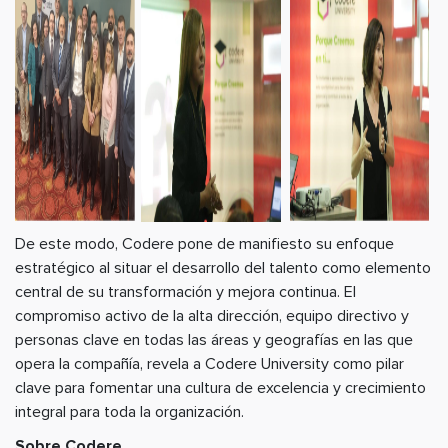
De este modo, Codere pone de manifiesto su enfoque
estratégico al situar el desarrollo del talento como elemento
central de su transformación y mejora continua. El
compromiso activo de la alta dirección, equipo directivo y
personas clave en todas las áreas y geografías en las que
opera la compañía, revela a Codere University como pilar
clave para fomentar una cultura de excelencia y crecimiento
integral para toda la organización.
Sobre Codere