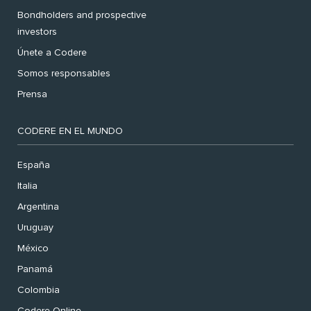
Bondholders and prospective
investors
Únete a Codere
Somos responsables
Prensa
CODERE EN EL MUNDO
España
Italia
Argentina
Uruguay
México
Panamá
Colombia