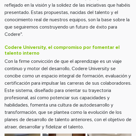
reflejado en la visión y la solidez de las iniciativas que habéis
presentado. Estas propuestas, nacidas del talento y el
conocimiento real de nuestros equipos, son la base sobre la
que seguiremos construyendo un futuro de éxito para
Codere".
Codere University, el compromiso por fomentar el
talento interno
Con la firme convicción de que el aprendizaje es un viaje
continuo y motor del desarrollo, Codere University se
concibe como un espacio integral de formación, evaluación y
certificación para impulsar las carreras de sus colaboradores.
Este sistema, diseñado para orientar su trayectoria
profesional, así como potenciar sus capacidades y
habilidades, fomenta una cultura de autodesarrollo y
transformación, que se plantea como la evolución de los
planes de desarrollo de talento anteriores, con el objetivo de
atraer, desarrollar y fidelizar el talento.