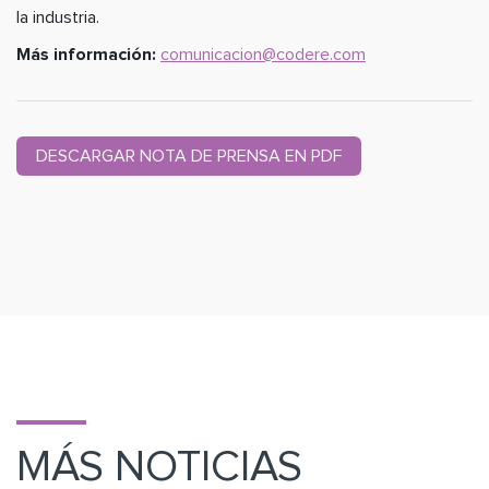
la industria.
Más información:
comunicacion@codere.com
DESCARGAR NOTA DE PRENSA EN PDF
MÁS NOTICIAS