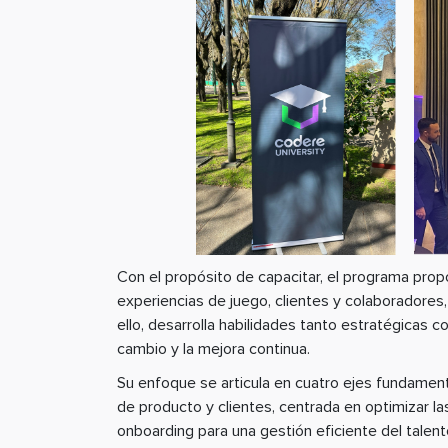
Con el propósito de capacitar, el programa propor
experiencias de juego, clientes y colaboradores
ello, desarrolla habilidades tanto estratégicas c
cambio y la mejora continua.
Su enfoque se articula en cuatro ejes fundamenta
de producto y clientes, centrada en optimizar las
onboarding para una gestión eficiente del talento