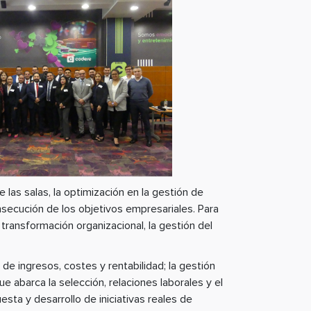
 las salas, la optimización en la gestión de
nsecución de los objetivos empresariales. Para
 transformación organizacional, la gestión del
e ingresos, costes y rentabilidad; la gestión
ue abarca la selección, relaciones laborales y el
esta y desarrollo de iniciativas reales de