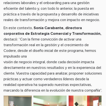
relaciones laborales y el onboarding para una gestión
eficiente del talento y, con todo lo anterior, la puesta en
práctica a través de la propuesta y desarrollo de iniciativas
reales de transformación y mejora con impacto en negocio.
En este contexto,
Sonia Carabante, directora
corporativa de Estrategia Comercial y Transformación,
destacó: “Con la firme convicción de activar una
transformación real en la gestión y el crecimiento de
Codere, desde el diseño inicial de este programa, hemos
impulsado una
visión de negocio integral, donde cada decisión impacta
directamente en nuestros resultados y en la experiencia del
cliente. Vuestra capacidad para analizar, proponer soluciones
prácticas y actuar como verdaderos líderes desde la
realidad operativa ha superado nuestras expectativas,
marcando la diferencia en la evolución de nuestra compañía”.