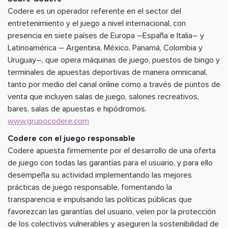
Codere es un operador referente en el sector del
entretenimiento y el juego a nivel internacional, con
presencia en siete países de Europa –España e Italia– y
Latinoamérica – Argentina, México, Panamá, Colombia y
Uruguay–, que opera máquinas de juego, puestos de bingo y
terminales de apuestas deportivas de manera omnicanal,
tanto por medio del canal online como a través de puntos de
venta que incluyen salas de juego, salones recreativos,
bares, salas de apuestas e hipódromos.
www.grupocodere.com
Codere con el juego responsable
Codere apuesta firmemente por el desarrollo de una oferta
de juego con todas las garantías para el usuario, y para ello
desempeña su actividad implementando las mejores
prácticas de juego responsable, fomentando la
transparencia e impulsando las políticas públicas que
favorezcan las garantías del usuario, velen por la protección
de los colectivos vulnerables y aseguren la sostenibilidad de