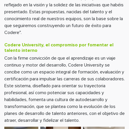
reflejado en la visión y la solidez de las iniciativas que habéis
presentado. Estas propuestas, nacidas del talento y el
conocimiento real de nuestros equipos, son la base sobre la
que seguiremos construyendo un futuro de éxito para
Codere".
Codere University, el compromiso por fomentar el
talento interno
Con la firme convicción de que el aprendizaje es un viaje
continuo y motor del desarrollo, Codere University se
concibe como un espacio integral de formación, evaluación y
certificación para impulsar las carreras de sus colaboradores.
Este sistema, diseñado para orientar su trayectoria
profesional, así como potenciar sus capacidades y
habilidades, fomenta una cultura de autodesarrollo y
transformación, que se plantea como la evolución de los
planes de desarrollo de talento anteriores, con el objetivo de
atraer, desarrollar y fidelizar el talento.