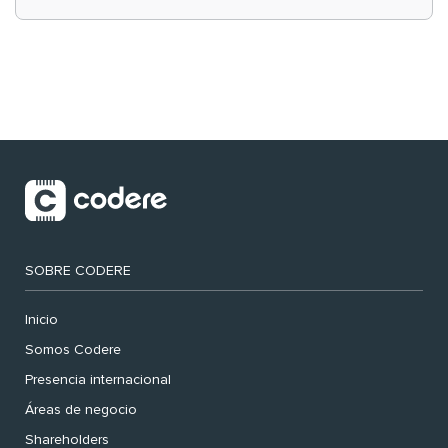
‘muy nuestras’
SOBRE CODERE
Inicio
Somos Codere
Presencia internacional
Áreas de negocio
Shareholders