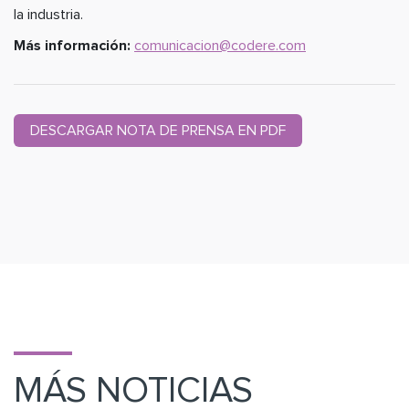
la industria.
Más información:
comunicacion@codere.com
DESCARGAR NOTA DE PRENSA EN PDF
MÁS NOTICIAS