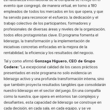
evento que congregó, de manera virtual, en torno a 180
empleados de todos los mercados en los que opera, y que
ha servido para reconocer el esfuerzo, la dedicación y el
trabajo colectivo de los participantes, formadores y
profesionales de diversas áreas y niveles de la organización,
todos ellos protagonistas clave. El programa fomenta el
liderazgo, la transformación y la implementación de
iniciativas concretas enfocadas en la mejora de la
rentabilidad, la eficiencia y los resultados del negocio.
Tal y como afirmó
Gonzaga Higuero, CEO de Grupo
Codere:
"La excepcional calidad de los casos prácticos
presentados en este programa no solo evidencia un
liderazgo activo y una profunda transformación interna, sino
que también proyecta resultados tangibles que consolidarán
nuestro liderazgo en el sector del juego. En una compañía
como la nuestra, que opera en entornos tan complejos y
desafiantes, esta capacidad de liderazgo se construye en
cada decisión, en cada sala, en cada equipo, y se ve