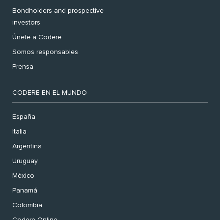
Bondholders and prospective
investors
Únete a Codere
Somos responsables
Prensa
CODERE EN EL MUNDO
España
Italia
Argentina
Uruguay
México
Panamá
Colombia