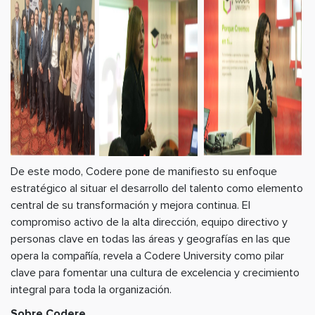
De este modo, Codere pone de manifiesto su enfoque
estratégico al situar el desarrollo del talento como elemento
central de su transformación y mejora continua. El
compromiso activo de la alta dirección, equipo directivo y
personas clave en todas las áreas y geografías en las que
opera la compañía, revela a Codere University como pilar
clave para fomentar una cultura de excelencia y crecimiento
integral para toda la organización.
Sobre Codere