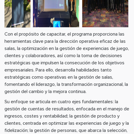
Con el propósito de capacitar, el programa proporciona las
herramientas clave para la dirección operativa eficaz de las
salas, la optimización en la gestión de experiencias de juego,
clientes y colaboradores, así como la toma de decisiones
estratégicas que impulsen la consecución de los objetivos
empresariales. Para ello, desarrolla habilidades tanto
estratégicas como operativas en la gestión de salas,
fomentando el liderazgo, la transformación organizacional, la
gestión del cambio y la mejora continua.
Su enfoque se articula en cuatro ejes fundamentales: la
gestión de cuentas de resultados, enfocada en el manejo de
ingresos, costes y rentabilidad; la gestión de producto y
clientes, centrada en optimizar las experiencias de juego y la
fidelización; la gestión de personas, que abarca la selección,