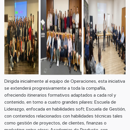
Dirigida inicialmente al equipo de Operaciones, esta iniciativa
se extenderá progresivamente a toda la compañía,
ofreciendo itinerarios formativos adaptados a cada rol y
contenido, en torno a cuatro grandes pilares: Escuela de
Liderazgo, enfocada en habilidades soft; Escuela de Gestión,
con contenidos relacionados con habilidades técnicas tales
como gestión de proyectos, de clientes, finanzas o