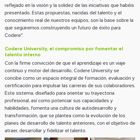
reflejado en la visión y la solidez de las iniciativas que habéis
presentado. Estas propuestas, nacidas del talento y el
conocimiento real de nuestros equipos, son la base sobre la
que seguiremos construyendo un futuro de éxito para
Codere".
Codere University, el compromiso por fomentar el
talento interno
Con la firme convicción de que el aprendizaje es un viaje
continuo y motor del desarrollo, Codere University se
concibe como un espacio integral de formación, evaluación y
certificación para impulsar las carreras de sus colaboradores.
Este sistema, diseñado para orientar su trayectoria
profesional, así como potenciar sus capacidades y
habilidades, fomenta una cultura de autodesarrollo y
transformación, que se plantea como la evolución de los
planes de desarrollo de talento anteriores, con el objetivo de
atraer, desarrollar y fidelizar el talento.