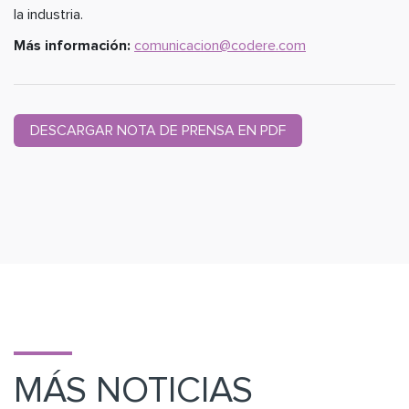
la industria.
Más información:
comunicacion@codere.com
DESCARGAR NOTA DE PRENSA EN PDF
MÁS NOTICIAS