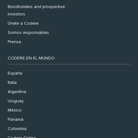
Bondholders and prospective
investors
Únete a Codere
Somos responsables
Prensa
CODERE EN EL MUNDO
España
Italia
Argentina
Uruguay
México
Panamá
Colombia