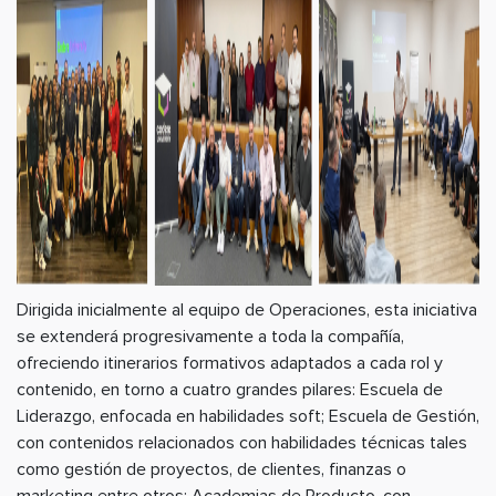
Dirigida inicialmente al equipo de Operaciones, esta iniciativa
se extenderá progresivamente a toda la compañía,
ofreciendo itinerarios formativos adaptados a cada rol y
contenido, en torno a cuatro grandes pilares: Escuela de
Liderazgo, enfocada en habilidades soft; Escuela de Gestión,
con contenidos relacionados con habilidades técnicas tales
como gestión de proyectos, de clientes, finanzas o