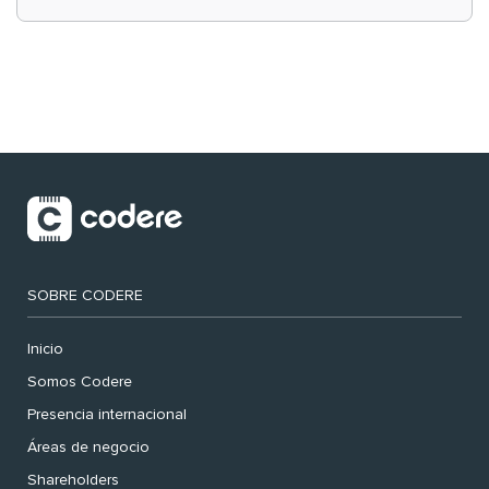
‘muy nuestras’
SOBRE CODERE
Inicio
Somos Codere
Presencia internacional
Áreas de negocio
Shareholders