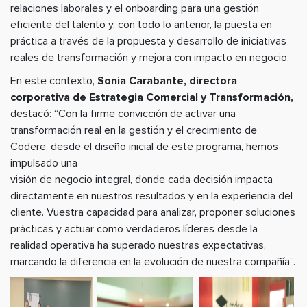
relaciones laborales y el onboarding para una gestión
eficiente del talento y, con todo lo anterior, la puesta en
práctica a través de la propuesta y desarrollo de iniciativas
reales de transformación y mejora con impacto en negocio.
En este contexto,
Sonia Carabante, directora
corporativa de Estrategia Comercial y Transformación,
destacó: “Con la firme convicción de activar una
transformación real en la gestión y el crecimiento de
Codere, desde el diseño inicial de este programa, hemos
impulsado una
visión de negocio integral, donde cada decisión impacta
directamente en nuestros resultados y en la experiencia del
cliente. Vuestra capacidad para analizar, proponer soluciones
prácticas y actuar como verdaderos líderes desde la
realidad operativa ha superado nuestras expectativas,
marcando la diferencia en la evolución de nuestra compañía”.