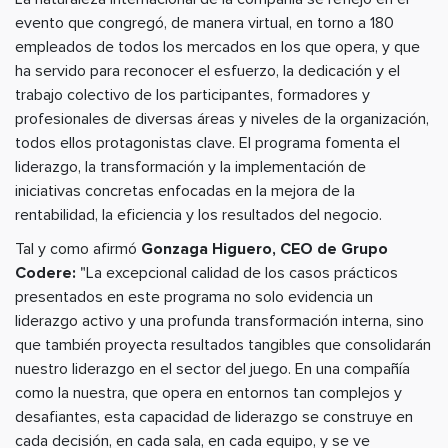
evento que congregó, de manera virtual, en torno a 180
empleados de todos los mercados en los que opera, y que
ha servido para reconocer el esfuerzo, la dedicación y el
trabajo colectivo de los participantes, formadores y
profesionales de diversas áreas y niveles de la organización,
todos ellos protagonistas clave. El programa fomenta el
liderazgo, la transformación y la implementación de
iniciativas concretas enfocadas en la mejora de la
rentabilidad, la eficiencia y los resultados del negocio.
Tal y como afirmó
Gonzaga Higuero, CEO de Grupo
Codere:
"La excepcional calidad de los casos prácticos
presentados en este programa no solo evidencia un
liderazgo activo y una profunda transformación interna, sino
que también proyecta resultados tangibles que consolidarán
nuestro liderazgo en el sector del juego. En una compañía
como la nuestra, que opera en entornos tan complejos y
desafiantes, esta capacidad de liderazgo se construye en
cada decisión, en cada sala, en cada equipo, y se ve