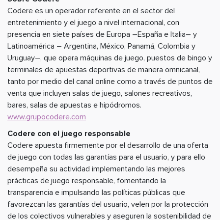
Codere es un operador referente en el sector del
entretenimiento y el juego a nivel internacional, con
presencia en siete países de Europa –España e Italia– y
Latinoamérica – Argentina, México, Panamá, Colombia y
Uruguay–, que opera máquinas de juego, puestos de bingo y
terminales de apuestas deportivas de manera omnicanal,
tanto por medio del canal online como a través de puntos de
venta que incluyen salas de juego, salones recreativos,
bares, salas de apuestas e hipódromos.
www.grupocodere.com
Codere con el juego responsable
Codere apuesta firmemente por el desarrollo de una oferta
de juego con todas las garantías para el usuario, y para ello
desempeña su actividad implementando las mejores
prácticas de juego responsable, fomentando la
transparencia e impulsando las políticas públicas que
favorezcan las garantías del usuario, velen por la protección
de los colectivos vulnerables y aseguren la sostenibilidad de