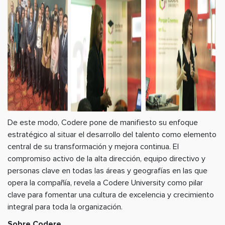
De este modo, Codere pone de manifiesto su enfoque
estratégico al situar el desarrollo del talento como elemento
central de su transformación y mejora continua. El
compromiso activo de la alta dirección, equipo directivo y
personas clave en todas las áreas y geografías en las que
opera la compañía, revela a Codere University como pilar
clave para fomentar una cultura de excelencia y crecimiento
integral para toda la organización.
Sobre Codere