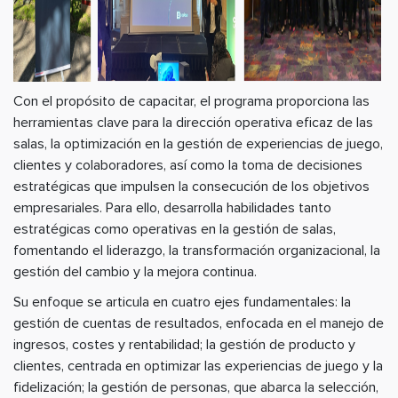
Con el propósito de capacitar, el programa proporciona las
herramientas clave para la dirección operativa eficaz de las
salas, la optimización en la gestión de experiencias de juego,
clientes y colaboradores, así como la toma de decisiones
estratégicas que impulsen la consecución de los objetivos
empresariales. Para ello, desarrolla habilidades tanto
estratégicas como operativas en la gestión de salas,
fomentando el liderazgo, la transformación organizacional, la
gestión del cambio y la mejora continua.
Su enfoque se articula en cuatro ejes fundamentales: la
gestión de cuentas de resultados, enfocada en el manejo de
ingresos, costes y rentabilidad; la gestión de producto y
clientes, centrada en optimizar las experiencias de juego y la
fidelización; la gestión de personas, que abarca la selección,