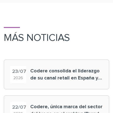
MÁS NOTICIAS
Codere consolida el liderazgo
23/07
de su canal retail en España y
2026
registra récord histórico en el
Mundial
Codere, única marca del sector
22/07