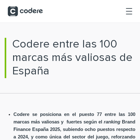
Saltar al contenido principal
Codere entre las 100
marcas más valiosas de
España
Codere se posiciona en el puesto 77 entre las 100
marcas más valiosas y fuertes según el
ranking
Brand
Finance España 2025, subiendo ocho puestos respecto
a 2024, y como única del sector del juego, reforzando