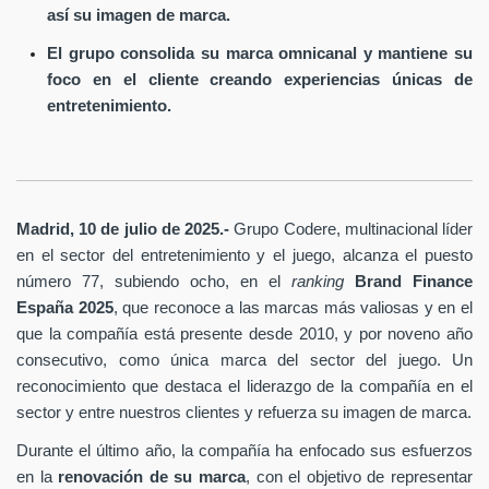
así su imagen de marca.
El grupo consolida su marca omnicanal y mantiene su
foco en el cliente creando experiencias únicas de
entretenimiento.
Madrid, 10 de julio de 2025.-
Grupo Codere, multinacional líder
en el sector del entretenimiento y el juego, alcanza el puesto
número 77, subiendo ocho, en el
ranking
Brand Finance
España
2025
, que reconoce a las marcas más valiosas y en el
que la compañía está presente desde 2010, y por noveno año
consecutivo, como única marca del sector del juego. Un
reconocimiento que destaca el liderazgo de la compañía en el
sector y entre nuestros clientes y refuerza su imagen de marca.
Durante el último año, la compañía ha enfocado sus esfuerzos
en la
renovación de su marca
, con el objetivo de representar