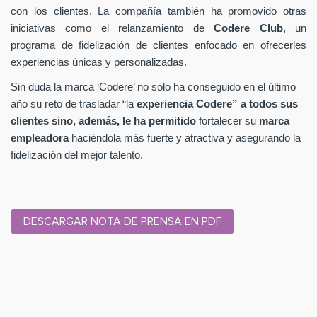
con los clientes. La compañía también ha promovido otras
iniciativas como el relanzamiento de
Codere Club
, un
programa de fidelización de clientes enfocado en ofrecerles
experiencias únicas y personalizadas.
Sin duda la marca ‘Codere’ no solo ha conseguido en el último
año su reto de trasladar “la
experiencia Codere” a todos sus
clientes sino, además, le ha permitido
fortalecer su
marca
empleadora
haciéndola más fuerte y atractiva y asegurando la
fidelización del mejor talento.
DESCARGAR NOTA DE PRENSA EN PDF