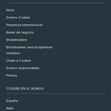
Inicio
Somos Codere
Presencia internacional
Áreas de negocio
Shareholders
Bondholders and prospective
investors
Únete a Codere
Somos responsables
Prensa
CODERE EN EL MUNDO
España
Italia