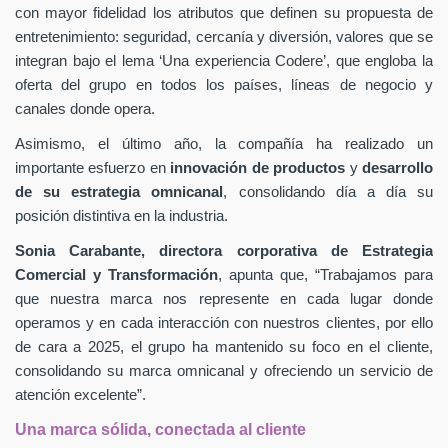
con mayor fidelidad los atributos que definen su propuesta de
entretenimiento: seguridad, cercanía y diversión, valores que se
integran bajo el lema ‘Una experiencia Codere’, que engloba la
oferta del grupo en todos los países, líneas de negocio y
canales donde opera.
Asimismo, el último año, la compañía ha realizado un
importante esfuerzo en
innovación de productos
y
desarrollo
de su estrategia omnicanal
, consolidando día a día su
posición distintiva en la industria.
Sonia Carabante, directora corporativa de Estrategia
Comercial y Transformación
, apunta que, “Trabajamos para
que nuestra marca nos represente en cada lugar donde
operamos y en cada interacción con nuestros clientes, por ello
de cara a 2025, el grupo ha mantenido su foco en el cliente,
consolidando su marca omnicanal y ofreciendo un servicio de
atención excelente”.
Una marca sólida, conectada al cliente