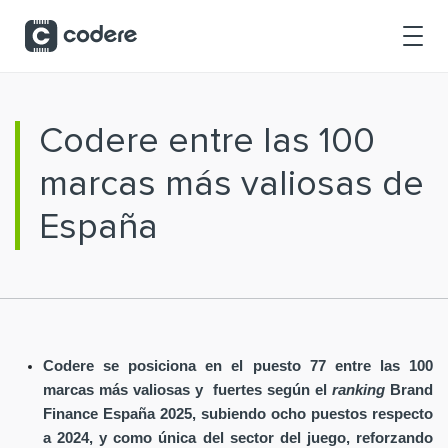
Saltar al contenido principal
Codere entre las 100
marcas más valiosas de
España
Codere se posiciona en el puesto 77 entre las 100
marcas más valiosas y fuertes según el
ranking
Brand
Finance España 2025, subiendo ocho puestos respecto
a 2024, y como única del sector del juego, reforzando