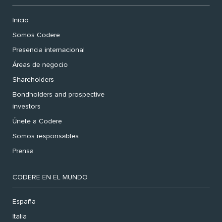
Inicio
Somos Codere
Presencia internacional
Áreas de negocio
Shareholders
Bondholders and prospective
investors
Únete a Codere
Somos responsables
Prensa
CODERE EN EL MUNDO
España
Italia