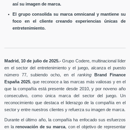
así su imagen de marca.
El grupo consolida su marca omnicanal y mantiene su
foco en el cliente creando experiencias únicas de
entretenimiento.
Madrid, 10 de julio de 2025.-
Grupo Codere, multinacional líder
en el sector del entretenimiento y el juego, alcanza el puesto
número 77, subiendo ocho, en el
ranking
Brand Finance
España
2025
, que reconoce a las marcas más valiosas y en el
que la compañía está presente desde 2010, y por noveno año
consecutivo, como única marca del sector del juego. Un
reconocimiento que destaca el liderazgo de la compañía en el
sector y entre nuestros clientes y refuerza su imagen de marca.
Durante el último año, la compañía ha enfocado sus esfuerzos
en la
renovación de su marca
, con el objetivo de representar