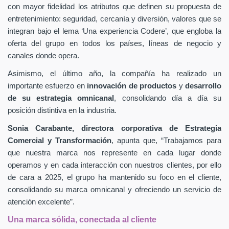
con mayor fidelidad los atributos que definen su propuesta de
entretenimiento: seguridad, cercanía y diversión, valores que se
integran bajo el lema ‘Una experiencia Codere’, que engloba la
oferta del grupo en todos los países, líneas de negocio y
canales donde opera.
Asimismo, el último año, la compañía ha realizado un
importante esfuerzo en
innovación de productos
y
desarrollo
de su estrategia omnicanal
, consolidando día a día su
posición distintiva en la industria.
Sonia Carabante, directora corporativa de Estrategia
Comercial y Transformación
, apunta que, “Trabajamos para
que nuestra marca nos represente en cada lugar donde
operamos y en cada interacción con nuestros clientes, por ello
de cara a 2025, el grupo ha mantenido su foco en el cliente,
consolidando su marca omnicanal y ofreciendo un servicio de
atención excelente”.
Una marca sólida, conectada al cliente