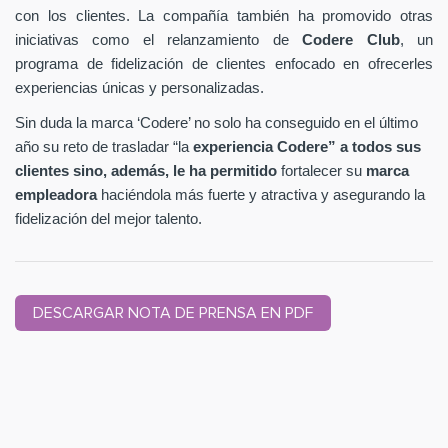
con los clientes. La compañía también ha promovido otras
iniciativas como el relanzamiento de
Codere Club
, un
programa de fidelización de clientes enfocado en ofrecerles
experiencias únicas y personalizadas.
Sin duda la marca ‘Codere’ no solo ha conseguido en el último
año su reto de trasladar “la
experiencia Codere” a todos sus
clientes sino, además, le ha permitido
fortalecer su
marca
empleadora
haciéndola más fuerte y atractiva y asegurando la
fidelización del mejor talento.
DESCARGAR NOTA DE PRENSA EN PDF