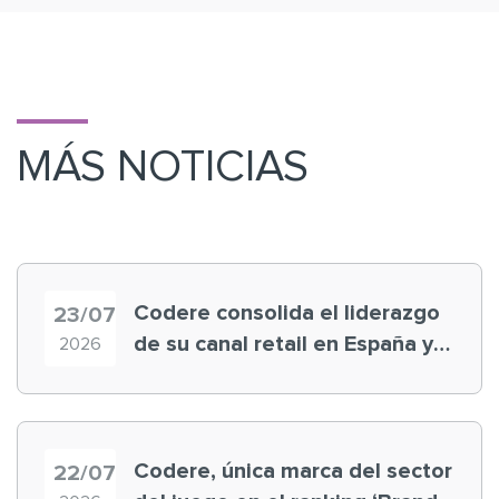
MÁS NOTICIAS
Codere consolida el liderazgo
23/07
de su canal retail en España y
2026
registra récord histórico en el
Mundial
Codere, única marca del sector
22/07