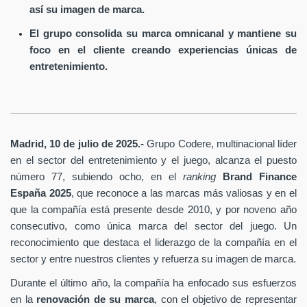
así su imagen de marca.
El grupo consolida su marca omnicanal y mantiene su
foco en el cliente creando experiencias únicas de
entretenimiento.
Madrid, 10 de julio de 2025.-
Grupo Codere, multinacional líder
en el sector del entretenimiento y el juego, alcanza el puesto
número 77, subiendo ocho, en el
ranking
Brand Finance
España
2025
, que reconoce a las marcas más valiosas y en el
que la compañía está presente desde 2010, y por noveno año
consecutivo, como única marca del sector del juego. Un
reconocimiento que destaca el liderazgo de la compañía en el
sector y entre nuestros clientes y refuerza su imagen de marca.
Durante el último año, la compañía ha enfocado sus esfuerzos
en la
renovación de su marca
, con el objetivo de representar