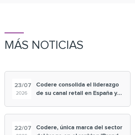
MÁS NOTICIAS
Codere consolida el liderazgo
23/07
de su canal retail en España y
2026
registra récord histórico en el
Mundial
Codere, única marca del sector
22/07