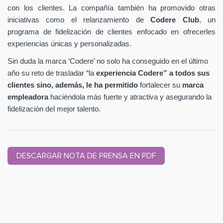
con los clientes. La compañía también ha promovido otras
iniciativas como el relanzamiento de
Codere Club
, un
programa de fidelización de clientes enfocado en ofrecerles
experiencias únicas y personalizadas.
Sin duda la marca ‘Codere’ no solo ha conseguido en el último
año su reto de trasladar “la
experiencia Codere” a todos sus
clientes sino, además, le ha permitido
fortalecer su
marca
empleadora
haciéndola más fuerte y atractiva y asegurando la
fidelización del mejor talento.
DESCARGAR NOTA DE PRENSA EN PDF