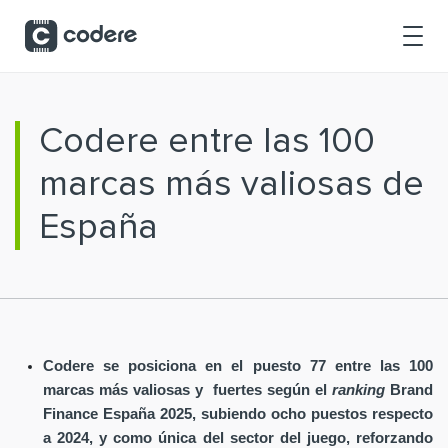
Saltar al contenido principal
Codere entre las 100
marcas más valiosas de
España
Codere se posiciona en el puesto 77 entre las 100
marcas más valiosas y fuertes según el
ranking
Brand
Finance España 2025, subiendo ocho puestos respecto
a 2024, y como única del sector del juego, reforzando