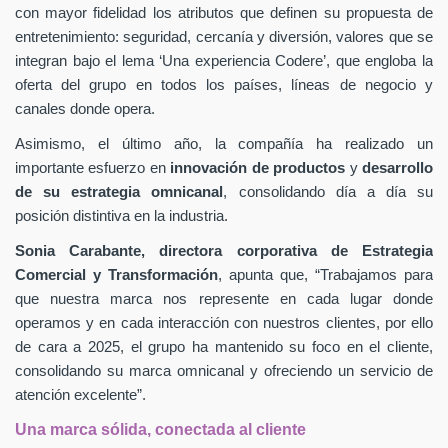
con mayor fidelidad los atributos que definen su propuesta de
entretenimiento: seguridad, cercanía y diversión, valores que se
integran bajo el lema ‘Una experiencia Codere’, que engloba la
oferta del grupo en todos los países, líneas de negocio y
canales donde opera.
Asimismo, el último año, la compañía ha realizado un
importante esfuerzo en
innovación de productos
y
desarrollo
de su estrategia omnicanal
, consolidando día a día su
posición distintiva en la industria.
Sonia Carabante, directora corporativa de Estrategia
Comercial y Transformación
, apunta que, “Trabajamos para
que nuestra marca nos represente en cada lugar donde
operamos y en cada interacción con nuestros clientes, por ello
de cara a 2025, el grupo ha mantenido su foco en el cliente,
consolidando su marca omnicanal y ofreciendo un servicio de
atención excelente”.
Una marca sólida, conectada al cliente