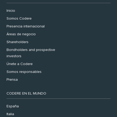
Inicio
Somos Codere
Presencia internacional
Áreas de negocio
Shareholders
Bondholders and prospective
investors
Únete a Codere
Somos responsables
Prensa
CODERE EN EL MUNDO
España
Italia