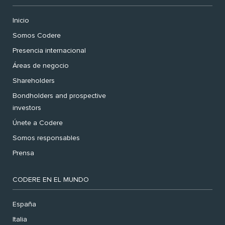
Inicio
Somos Codere
Presencia internacional
Áreas de negocio
Shareholders
Bondholders and prospective
investors
Únete a Codere
Somos responsables
Prensa
CODERE EN EL MUNDO
España
Italia