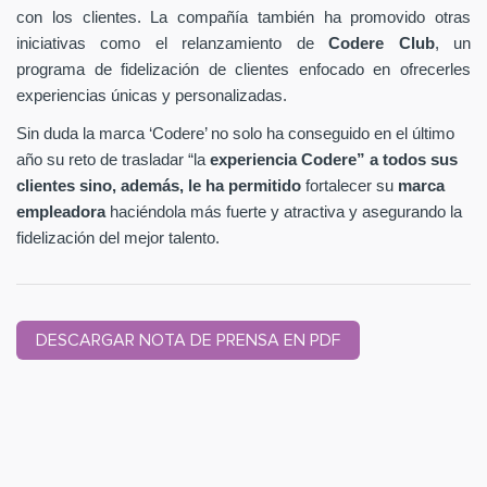
con los clientes. La compañía también ha promovido otras
iniciativas como el relanzamiento de
Codere Club
, un
programa de fidelización de clientes enfocado en ofrecerles
experiencias únicas y personalizadas.
Sin duda la marca ‘Codere’ no solo ha conseguido en el último
año su reto de trasladar “la
experiencia Codere” a todos sus
clientes sino, además, le ha permitido
fortalecer su
marca
empleadora
haciéndola más fuerte y atractiva y asegurando la
fidelización del mejor talento.
DESCARGAR NOTA DE PRENSA EN PDF