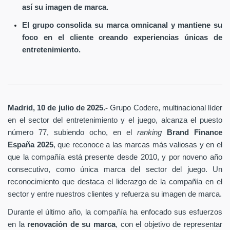
así su imagen de marca.
El grupo consolida su marca omnicanal y mantiene su
foco en el cliente creando experiencias únicas de
entretenimiento.
Madrid, 10 de julio de 2025.-
Grupo Codere, multinacional líder
en el sector del entretenimiento y el juego, alcanza el puesto
número 77, subiendo ocho, en el
ranking
Brand Finance
España
2025
, que reconoce a las marcas más valiosas y en el
que la compañía está presente desde 2010, y por noveno año
consecutivo, como única marca del sector del juego. Un
reconocimiento que destaca el liderazgo de la compañía en el
sector y entre nuestros clientes y refuerza su imagen de marca.
Durante el último año, la compañía ha enfocado sus esfuerzos
en la
renovación de su marca
, con el objetivo de representar