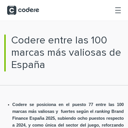
Saltar al contenido principal
Codere entre las 100
marcas más valiosas de
España
Codere se posiciona en el puesto 77 entre las 100
marcas más valiosas y fuertes según el
ranking
Brand
Finance España 2025, subiendo ocho puestos respecto
a 2024, y como única del sector del juego, reforzando