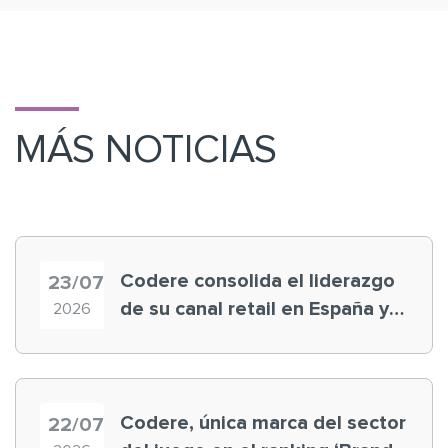
MÁS NOTICIAS
Codere consolida el liderazgo
23/07
de su canal retail en España y
2026
registra récord histórico en el
Mundial
Codere, única marca del sector
22/07