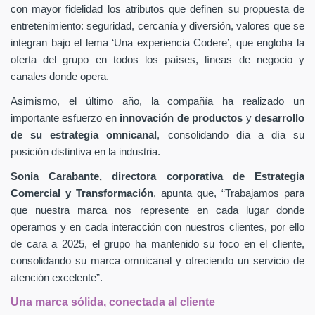
con mayor fidelidad los atributos que definen su propuesta de
entretenimiento: seguridad, cercanía y diversión, valores que se
integran bajo el lema ‘Una experiencia Codere’, que engloba la
oferta del grupo en todos los países, líneas de negocio y
canales donde opera.
Asimismo, el último año, la compañía ha realizado un
importante esfuerzo en
innovación de productos
y
desarrollo
de su estrategia omnicanal
, consolidando día a día su
posición distintiva en la industria.
Sonia Carabante, directora corporativa de Estrategia
Comercial y Transformación
, apunta que, “Trabajamos para
que nuestra marca nos represente en cada lugar donde
operamos y en cada interacción con nuestros clientes, por ello
de cara a 2025, el grupo ha mantenido su foco en el cliente,
consolidando su marca omnicanal y ofreciendo un servicio de
atención excelente”.
Una marca sólida, conectada al cliente