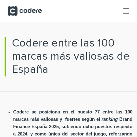
Saltar al contenido principal
Codere entre las 100
marcas más valiosas de
España
Codere se posiciona en el puesto 77 entre las 100
marcas más valiosas y fuertes según el
ranking
Brand
Finance España 2025, subiendo ocho puestos respecto
a 2024, y como única del sector del juego, reforzando