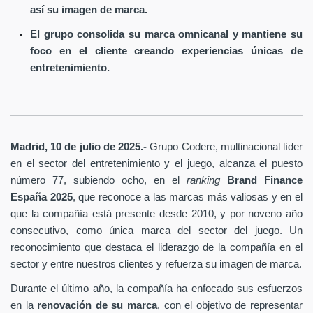
así su imagen de marca.
El grupo consolida su marca omnicanal y mantiene su
foco en el cliente creando experiencias únicas de
entretenimiento.
Madrid, 10 de julio de 2025.-
Grupo Codere, multinacional líder
en el sector del entretenimiento y el juego, alcanza el puesto
número 77, subiendo ocho, en el
ranking
Brand Finance
España
2025
, que reconoce a las marcas más valiosas y en el
que la compañía está presente desde 2010, y por noveno año
consecutivo, como única marca del sector del juego. Un
reconocimiento que destaca el liderazgo de la compañía en el
sector y entre nuestros clientes y refuerza su imagen de marca.
Durante el último año, la compañía ha enfocado sus esfuerzos
en la
renovación de su marca
, con el objetivo de representar