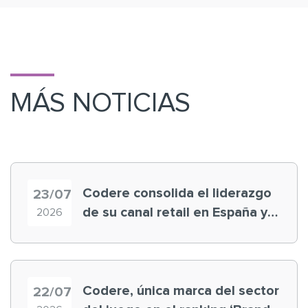
MÁS NOTICIAS
Codere consolida el liderazgo
23/07
de su canal retail en España y
2026
registra récord histórico en el
Mundial
Codere, única marca del sector
22/07