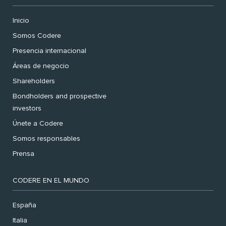
Inicio
Somos Codere
Presencia internacional
Áreas de negocio
Shareholders
Bondholders and prospective
investors
Únete a Codere
Somos responsables
Prensa
CODERE EN EL MUNDO
España
Italia