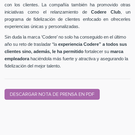
con los clientes. La compañía también ha promovido otras
iniciativas como el relanzamiento de
Codere Club
, un
programa de fidelización de clientes enfocado en ofrecerles
experiencias únicas y personalizadas.
Sin duda la marca ‘Codere’ no solo ha conseguido en el último
año su reto de trasladar “la
experiencia Codere” a todos sus
clientes sino, además, le ha permitido
fortalecer su
marca
empleadora
haciéndola más fuerte y atractiva y asegurando la
fidelización del mejor talento.
DESCARGAR NOTA DE PRENSA EN PDF