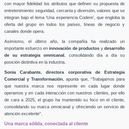
con mayor fidelidad los atributos que definen su propuesta de
entretenimiento: seguridad, cercanía y diversión, valores que se
integran bajo el lema ‘Una experiencia Codere’, que engloba la
oferta del grupo en todos los países, líneas de negocio y
canales donde opera.
Asimismo, el último año, la compañía ha realizado un
importante esfuerzo en
innovación de productos
y
desarrollo
de su estrategia omnicanal
, consolidando día a día su
posición distintiva en la industria.
Sonia Carabante, directora corporativa de Estrategia
Comercial y Transformación
, apunta que, “Trabajamos para
que nuestra marca nos represente en cada lugar donde
operamos y en cada interacción con nuestros clientes, por ello
de cara a 2025, el grupo ha mantenido su foco en el cliente,
consolidando su marca omnicanal y ofreciendo un servicio de
atención excelente”.
Una marca sólida, conectada al cliente