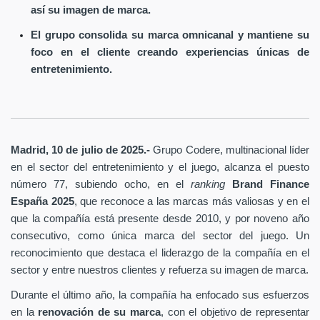
así su imagen de marca.
El grupo consolida su marca omnicanal y mantiene su
foco en el cliente creando experiencias únicas de
entretenimiento.
Madrid, 10 de julio de 2025.-
Grupo Codere, multinacional líder
en el sector del entretenimiento y el juego, alcanza el puesto
número 77, subiendo ocho, en el
ranking
Brand Finance
España
2025
, que reconoce a las marcas más valiosas y en el
que la compañía está presente desde 2010, y por noveno año
consecutivo, como única marca del sector del juego. Un
reconocimiento que destaca el liderazgo de la compañía en el
sector y entre nuestros clientes y refuerza su imagen de marca.
Durante el último año, la compañía ha enfocado sus esfuerzos
en la
renovación de su marca
, con el objetivo de representar