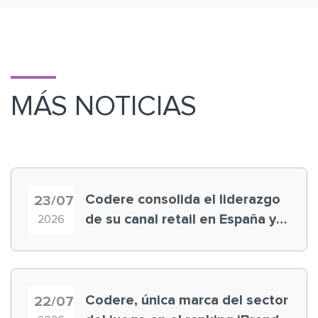
MÁS NOTICIAS
Codere consolida el liderazgo
23/07
de su canal retail en España y
2026
registra récord histórico en el
Mundial
Codere, única marca del sector
22/07