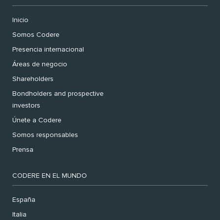
Inicio
Somos Codere
Presencia internacional
Áreas de negocio
Shareholders
Bondholders and prospective
investors
Únete a Codere
Somos responsables
Prensa
CODERE EN EL MUNDO
España
Italia