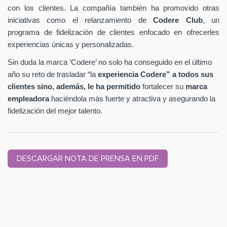
con los clientes. La compañía también ha promovido otras
iniciativas como el relanzamiento de
Codere Club
, un
programa de fidelización de clientes enfocado en ofrecerles
experiencias únicas y personalizadas.
Sin duda la marca ‘Codere’ no solo ha conseguido en el último
año su reto de trasladar “la
experiencia Codere” a todos sus
clientes sino, además, le ha permitido
fortalecer su
marca
empleadora
haciéndola más fuerte y atractiva y asegurando la
fidelización del mejor talento.
DESCARGAR NOTA DE PRENSA EN PDF