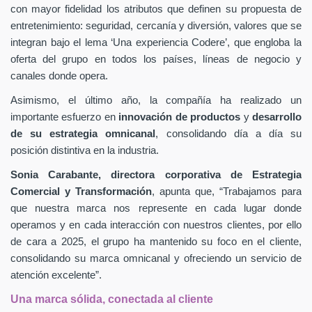
con mayor fidelidad los atributos que definen su propuesta de
entretenimiento: seguridad, cercanía y diversión, valores que se
integran bajo el lema ‘Una experiencia Codere’, que engloba la
oferta del grupo en todos los países, líneas de negocio y
canales donde opera.
Asimismo, el último año, la compañía ha realizado un
importante esfuerzo en
innovación de productos
y
desarrollo
de su estrategia omnicanal
, consolidando día a día su
posición distintiva en la industria.
Sonia Carabante, directora corporativa de Estrategia
Comercial y Transformación
, apunta que, “Trabajamos para
que nuestra marca nos represente en cada lugar donde
operamos y en cada interacción con nuestros clientes, por ello
de cara a 2025, el grupo ha mantenido su foco en el cliente,
consolidando su marca omnicanal y ofreciendo un servicio de
atención excelente”.
Una marca sólida, conectada al cliente