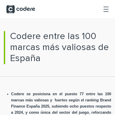
Saltar al contenido principal
Codere entre las 100
marcas más valiosas de
España
Codere se posiciona en el puesto 77 entre las 100
marcas más valiosas y fuertes según el
ranking
Brand
Finance España 2025, subiendo ocho puestos respecto
a 2024, y como única del sector del juego, reforzando