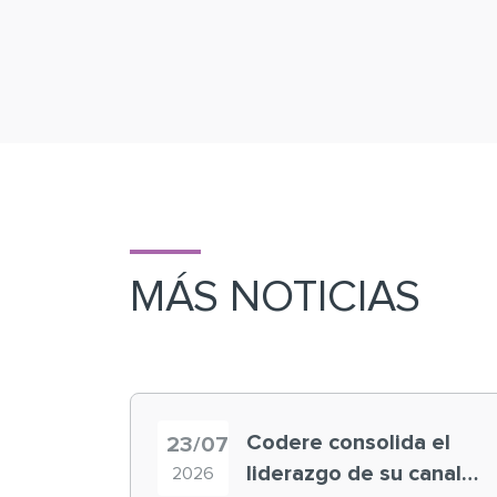
MÁS NOTICIAS
Codere consolida el
23/07
liderazgo de su canal
2026