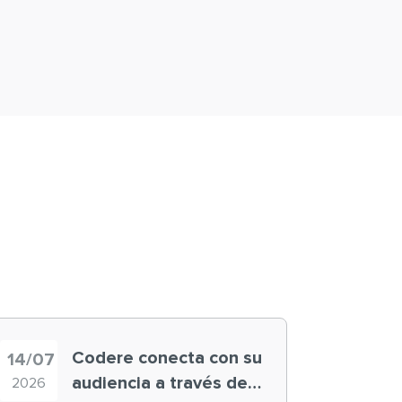
Codere conecta con su
14/07
audiencia a través de
2026