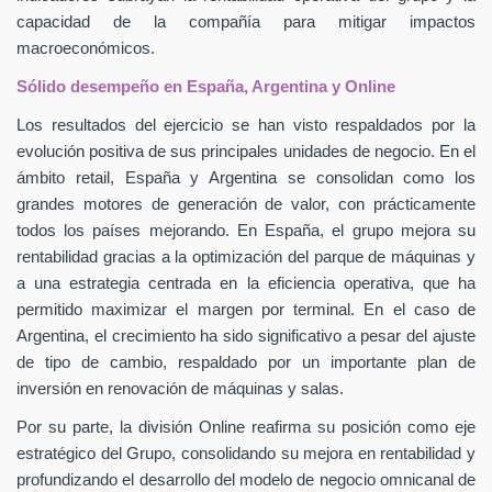
capacidad de la compañía para mitigar impactos
macroeconómicos.
Sólido desempeño en España, Argentina y Online
Los resultados del ejercicio se han visto respaldados por la
evolución positiva de sus principales unidades de negocio. En el
ámbito retail, España y Argentina se consolidan como los
grandes motores de generación de valor, con prácticamente
todos los países mejorando. En España, el grupo mejora su
rentabilidad gracias a la optimización del parque de máquinas y
a una estrategia centrada en la eficiencia operativa, que ha
permitido maximizar el margen por terminal. En el caso de
Argentina, el crecimiento ha sido significativo a pesar del ajuste
de tipo de cambio, respaldado por un importante plan de
inversión en renovación de máquinas y salas.
Por su parte, la división Online reafirma su posición como eje
estratégico del Grupo, consolidando su mejora en rentabilidad y
profundizando el desarrollo del modelo de negocio omnicanal de