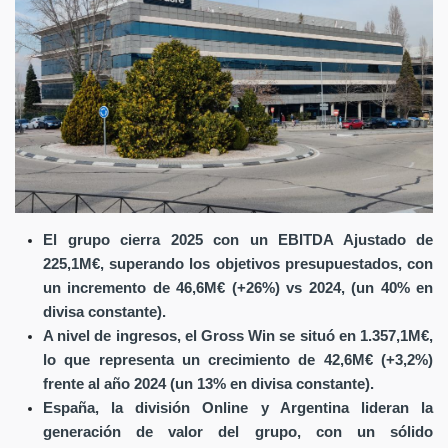
El grupo cierra 2025 con un EBITDA Ajustado de
225,1M€, superando los objetivos presupuestados, con
un incremento de 46,6M€ (+26%) vs 2024, (un 40% en
divisa constante).
A nivel de ingresos, el Gross Win se situó en 1.357,1M€,
lo que representa un crecimiento de 42,6M€ (+3,2%)
frente al año 2024 (un 13% en divisa constante).
España, la división Online y Argentina lideran la
generación de valor del grupo, con un sólido