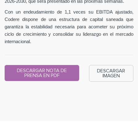
2026-2030, que será presentado en las próximas semanas.
Con un endeudamiento de 1,1 veces su EBITDA ajustado,
Codere dispone de una estructura de capital saneada que
garantiza la estabilidad necesaria para acometer su próximo
ciclo de crecimiento y consolidar su liderazgo en el mercado
internacional.
DESCARGAR NOTA DE
DESCARGAR
PRENSA EN PDF
IMAGEN