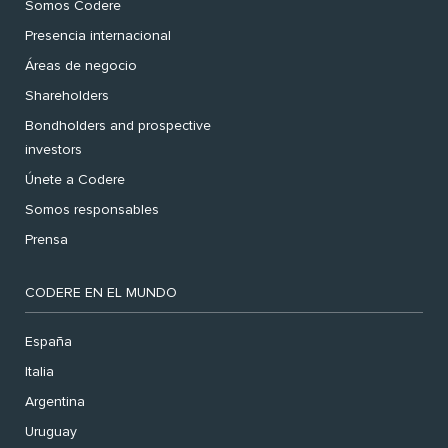
Somos Codere
Presencia internacional
Áreas de negocio
Shareholders
Bondholders and prospective
investors
Únete a Codere
Somos responsables
Prensa
CODERE EN EL MUNDO
España
Italia
Argentina
Uruguay