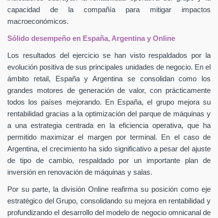
capacidad de la compañía para mitigar impactos
macroeconómicos.
Sólido desempeño en España, Argentina y Online
Los resultados del ejercicio se han visto respaldados por la
evolución positiva de sus principales unidades de negocio. En el
ámbito retail, España y Argentina se consolidan como los
grandes motores de generación de valor, con prácticamente
todos los países mejorando. En España, el grupo mejora su
rentabilidad gracias a la optimización del parque de máquinas y
a una estrategia centrada en la eficiencia operativa, que ha
permitido maximizar el margen por terminal. En el caso de
Argentina, el crecimiento ha sido significativo a pesar del ajuste
de tipo de cambio, respaldado por un importante plan de
inversión en renovación de máquinas y salas.
Por su parte, la división Online reafirma su posición como eje
estratégico del Grupo, consolidando su mejora en rentabilidad y
profundizando el desarrollo del modelo de negocio omnicanal de