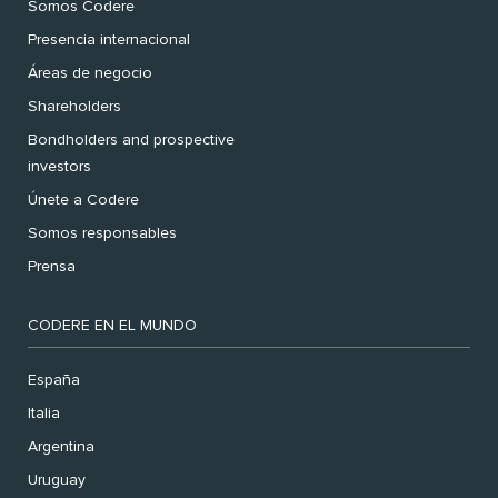
Somos Codere
Presencia internacional
Áreas de negocio
Shareholders
Bondholders and prospective
investors
Únete a Codere
Somos responsables
Prensa
CODERE EN EL MUNDO
España
Italia
Argentina
Uruguay