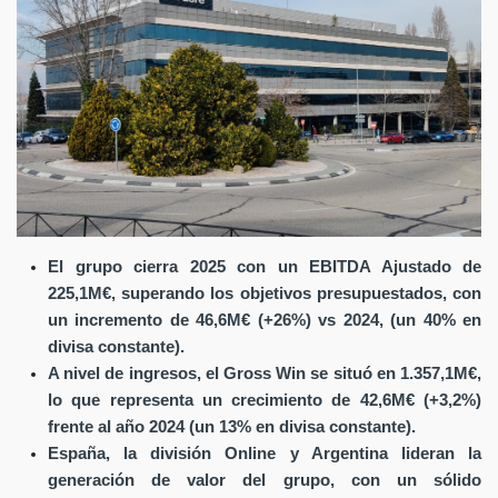
El grupo cierra 2025 con un EBITDA Ajustado de
225,1M€, superando los objetivos presupuestados, con
un incremento de 46,6M€ (+26%) vs 2024, (un 40% en
divisa constante).
A nivel de ingresos, el Gross Win se situó en 1.357,1M€,
lo que representa un crecimiento de 42,6M€ (+3,2%)
frente al año 2024 (un 13% en divisa constante).
España, la división Online y Argentina lideran la
generación de valor del grupo, con un sólido