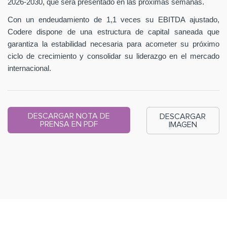
2026-2030, que será presentado en las próximas semanas.
Con un endeudamiento de 1,1 veces su EBITDA ajustado,
Codere dispone de una estructura de capital saneada que
garantiza la estabilidad necesaria para acometer su próximo
ciclo de crecimiento y consolidar su liderazgo en el mercado
internacional.
DESCARGAR NOTA DE
DESCARGAR
PRENSA EN PDF
IMAGEN