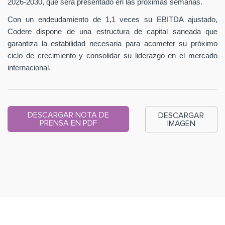
2026-2030, que será presentado en las próximas semanas.
Con un endeudamiento de 1,1 veces su EBITDA ajustado,
Codere dispone de una estructura de capital saneada que
garantiza la estabilidad necesaria para acometer su próximo
ciclo de crecimiento y consolidar su liderazgo en el mercado
internacional.
DESCARGAR NOTA DE
DESCARGAR
PRENSA EN PDF
IMAGEN