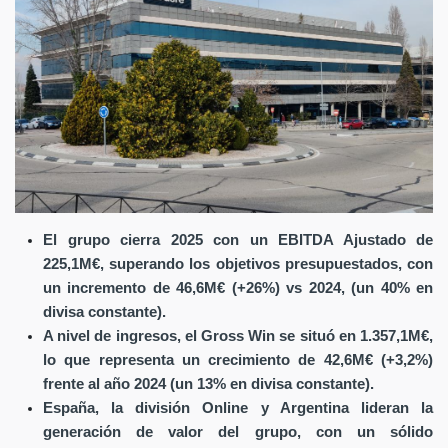
El grupo cierra 2025 con un EBITDA Ajustado de
225,1M€, superando los objetivos presupuestados, con
un incremento de 46,6M€ (+26%) vs 2024, (un 40% en
divisa constante).
A nivel de ingresos, el Gross Win se situó en 1.357,1M€,
lo que representa un crecimiento de 42,6M€ (+3,2%)
frente al año 2024 (un 13% en divisa constante).
España, la división Online y Argentina lideran la
generación de valor del grupo, con un sólido