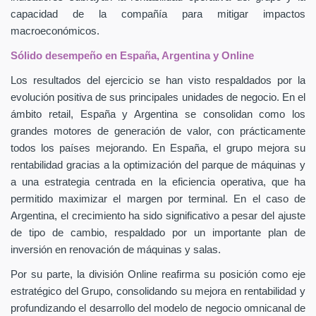
capacidad de la compañía para mitigar impactos
macroeconómicos.
Sólido desempeño en España, Argentina y Online
Los resultados del ejercicio se han visto respaldados por la
evolución positiva de sus principales unidades de negocio. En el
ámbito retail, España y Argentina se consolidan como los
grandes motores de generación de valor, con prácticamente
todos los países mejorando. En España, el grupo mejora su
rentabilidad gracias a la optimización del parque de máquinas y
a una estrategia centrada en la eficiencia operativa, que ha
permitido maximizar el margen por terminal. En el caso de
Argentina, el crecimiento ha sido significativo a pesar del ajuste
de tipo de cambio, respaldado por un importante plan de
inversión en renovación de máquinas y salas.
Por su parte, la división Online reafirma su posición como eje
estratégico del Grupo, consolidando su mejora en rentabilidad y
profundizando el desarrollo del modelo de negocio omnicanal de