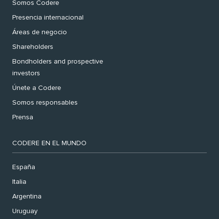
Somos Codere
Presencia internacional
Áreas de negocio
Shareholders
Bondholders and prospective
investors
Únete a Codere
Somos responsables
Prensa
CODERE EN EL MUNDO
España
Italia
Argentina
Uruguay