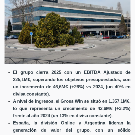
El grupo cierra 2025 con un EBITDA Ajustado de
225,1M€, superando los objetivos presupuestados, con
un incremento de 46,6M€ (+26%) vs 2024, (un 40% en
divisa constante).
A nivel de ingresos, el Gross Win se situó en 1.357,1M€,
lo que representa un crecimiento de 42,6M€ (+3,2%)
frente al año 2024 (un 13% en divisa constante).
España, la división Online y Argentina lideran la
generación de valor del grupo, con un sólido