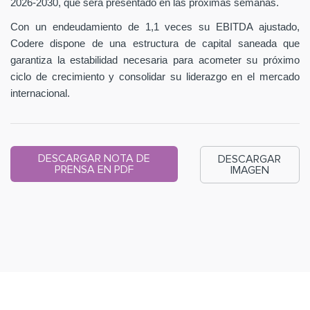
2026-2030, que será presentado en las próximas semanas.
Con un endeudamiento de 1,1 veces su EBITDA ajustado,
Codere dispone de una estructura de capital saneada que
garantiza la estabilidad necesaria para acometer su próximo
ciclo de crecimiento y consolidar su liderazgo en el mercado
internacional.
DESCARGAR NOTA DE
DESCARGAR
PRENSA EN PDF
IMAGEN