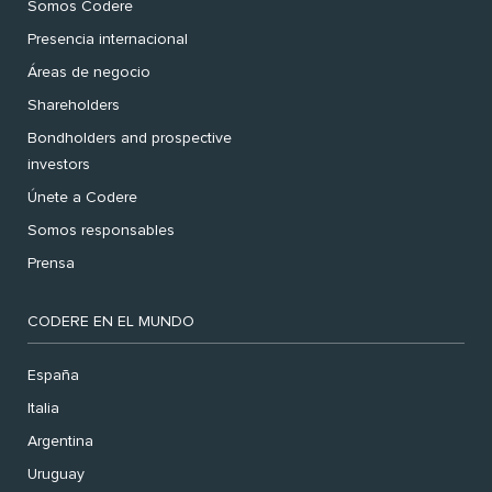
Somos Codere
Presencia internacional
Áreas de negocio
Shareholders
Bondholders and prospective
investors
Únete a Codere
Somos responsables
Prensa
CODERE EN EL MUNDO
España
Italia
Argentina
Uruguay