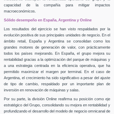
capacidad de la compañía para mitigar impactos
macroeconómicos.
Sólido desempeño en España, Argentina y Online
Los resultados del ejercicio se han visto respaldados por la
evolución positiva de sus principales unidades de negocio. En el
ámbito retail, España y Argentina se consolidan como los
grandes motores de generación de valor, con prácticamente
todos los países mejorando. En España, el grupo mejora su
rentabilidad gracias a la optimización del parque de máquinas y
a una estrategia centrada en la eficiencia operativa, que ha
permitido maximizar el margen por terminal. En el caso de
Argentina, el crecimiento ha sido significativo a pesar del ajuste
de tipo de cambio, respaldado por un importante plan de
inversión en renovación de máquinas y salas.
Por su parte, la división Online reafirma su posición como eje
estratégico del Grupo, consolidando su mejora en rentabilidad y
profundizando el desarrollo del modelo de negocio omnicanal de