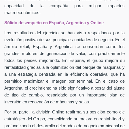
capacidad de la compañía para mitigar impactos
macroeconómicos.
Sólido desempeño en España, Argentina y Online
Los resultados del ejercicio se han visto respaldados por la
evolución positiva de sus principales unidades de negocio. En el
ámbito retail, España y Argentina se consolidan como los
grandes motores de generación de valor, con prácticamente
todos los países mejorando. En España, el grupo mejora su
rentabilidad gracias a la optimización del parque de máquinas y
a una estrategia centrada en la eficiencia operativa, que ha
permitido maximizar el margen por terminal. En el caso de
Argentina, el crecimiento ha sido significativo a pesar del ajuste
de tipo de cambio, respaldado por un importante plan de
inversión en renovación de máquinas y salas.
Por su parte, la división Online reafirma su posición como eje
estratégico del Grupo, consolidando su mejora en rentabilidad y
profundizando el desarrollo del modelo de negocio omnicanal de