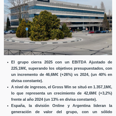
El grupo cierra 2025 con un EBITDA Ajustado de
225,1M€, superando los objetivos presupuestados, con
un incremento de 46,6M€ (+26%) vs 2024, (un 40% en
divisa constante).
A nivel de ingresos, el Gross Win se situó en 1.357,1M€,
lo que representa un crecimiento de 42,6M€ (+3,2%)
frente al año 2024 (un 13% en divisa constante).
España, la división Online y Argentina lideran la
generación de valor del grupo, con un sólido