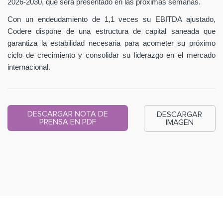
2026-2030, que será presentado en las próximas semanas.
Con un endeudamiento de 1,1 veces su EBITDA ajustado,
Codere dispone de una estructura de capital saneada que
garantiza la estabilidad necesaria para acometer su próximo
ciclo de crecimiento y consolidar su liderazgo en el mercado
internacional.
DESCARGAR NOTA DE
DESCARGAR
PRENSA EN PDF
IMAGEN