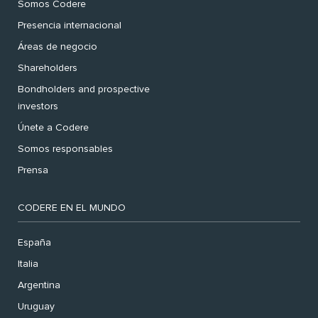
Somos Codere
Presencia internacional
Áreas de negocio
Shareholders
Bondholders and prospective
investors
Únete a Codere
Somos responsables
Prensa
CODERE EN EL MUNDO
España
Italia
Argentina
Uruguay