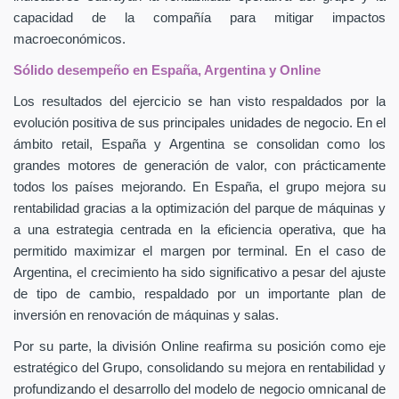
capacidad de la compañía para mitigar impactos
macroeconómicos.
Sólido desempeño en España, Argentina y Online
Los resultados del ejercicio se han visto respaldados por la
evolución positiva de sus principales unidades de negocio. En el
ámbito retail, España y Argentina se consolidan como los
grandes motores de generación de valor, con prácticamente
todos los países mejorando. En España, el grupo mejora su
rentabilidad gracias a la optimización del parque de máquinas y
a una estrategia centrada en la eficiencia operativa, que ha
permitido maximizar el margen por terminal. En el caso de
Argentina, el crecimiento ha sido significativo a pesar del ajuste
de tipo de cambio, respaldado por un importante plan de
inversión en renovación de máquinas y salas.
Por su parte, la división Online reafirma su posición como eje
estratégico del Grupo, consolidando su mejora en rentabilidad y
profundizando el desarrollo del modelo de negocio omnicanal de