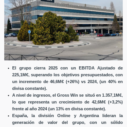
El grupo cierra 2025 con un EBITDA Ajustado de
225,1M€, superando los objetivos presupuestados, con
un incremento de 46,6M€ (+26%) vs 2024, (un 40% en
divisa constante).
A nivel de ingresos, el Gross Win se situó en 1.357,1M€,
lo que representa un crecimiento de 42,6M€ (+3,2%)
frente al año 2024 (un 13% en divisa constante).
España, la división Online y Argentina lideran la
generación de valor del grupo, con un sólido