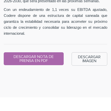
2026-2030, que será presentado en las próximas semanas.
Con un endeudamiento de 1,1 veces su EBITDA ajustado,
Codere dispone de una estructura de capital saneada que
garantiza la estabilidad necesaria para acometer su próximo
ciclo de crecimiento y consolidar su liderazgo en el mercado
internacional.
DESCARGAR NOTA DE
DESCARGAR
PRENSA EN PDF
IMAGEN