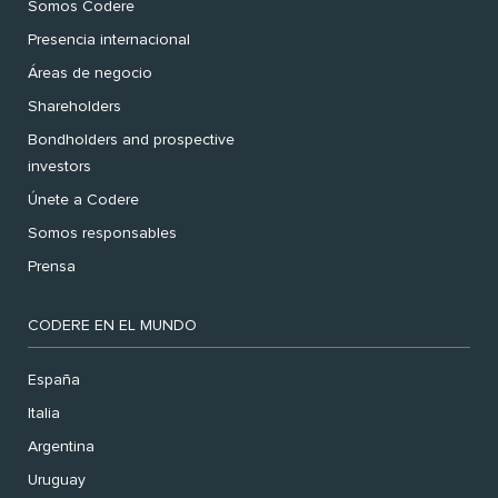
Somos Codere
Presencia internacional
Áreas de negocio
Shareholders
Bondholders and prospective
investors
Únete a Codere
Somos responsables
Prensa
CODERE EN EL MUNDO
España
Italia
Argentina
Uruguay