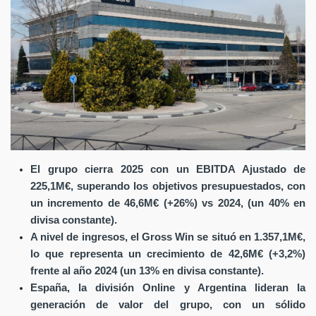
El grupo cierra 2025 con un EBITDA Ajustado de
225,1M€, superando los objetivos presupuestados, con
un incremento de 46,6M€ (+26%) vs 2024, (un 40% en
divisa constante).
A nivel de ingresos, el Gross Win se situó en 1.357,1M€,
lo que representa un crecimiento de 42,6M€ (+3,2%)
frente al año 2024 (un 13% en divisa constante).
España, la división Online y Argentina lideran la
generación de valor del grupo, con un sólido