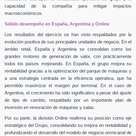
capacidad de la compañía para mitigar impactos
macroeconómicos.
Sólido desempeño en España, Argentina y Online
Los resultados del ejercicio se han visto respaldados por la
evolución positiva de sus principales unidades de negocio. En el
ámbito retail, España y Argentina se consolidan como los
grandes motores de generación de valor, con prácticamente
todos los países mejorando. En España, el grupo mejora su
rentabilidad gracias a la optimización del parque de máquinas y
a una estrategia centrada en la eficiencia operativa, que ha
permitido maximizar el margen por terminal. En el caso de
Argentina, el crecimiento ha sido significativo a pesar del ajuste
de tipo de cambio, respaldado por un importante plan de
inversión en renovación de máquinas y salas.
Por su parte, la división Online reafirma su posición como eje
estratégico del Grupo, consolidando su mejora en rentabilidad y
profundizando el desarrollo del modelo de negocio omnicanal de