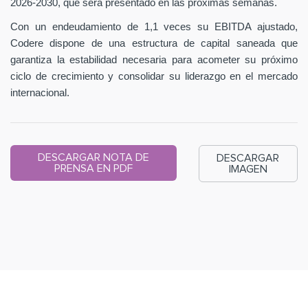
2026-2030, que será presentado en las próximas semanas.
Con un endeudamiento de 1,1 veces su EBITDA ajustado,
Codere dispone de una estructura de capital saneada que
garantiza la estabilidad necesaria para acometer su próximo
ciclo de crecimiento y consolidar su liderazgo en el mercado
internacional.
DESCARGAR NOTA DE
DESCARGAR
PRENSA EN PDF
IMAGEN