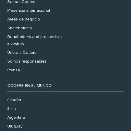
Somos Codere
Presencia internacional
Áreas de negocio
Shareholders
Bondholders and prospective
investors
Únete a Codere
Somos responsables
Prensa
CODERE EN EL MUNDO
España
Italia
Argentina
Uruguay