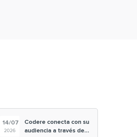
Codere conecta con su
14/07
audiencia a través de
2026