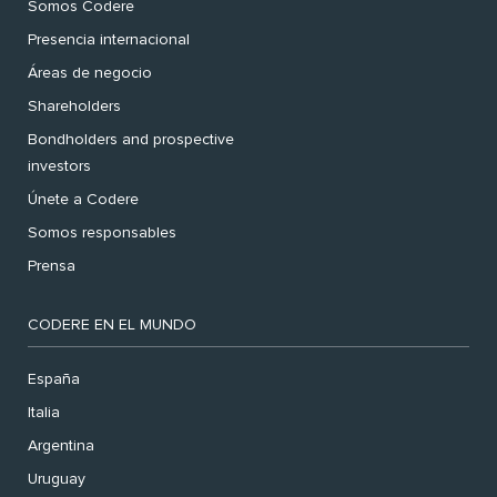
Somos Codere
Presencia internacional
Áreas de negocio
Shareholders
Bondholders and prospective
investors
Únete a Codere
Somos responsables
Prensa
CODERE EN EL MUNDO
España
Italia
Argentina
Uruguay