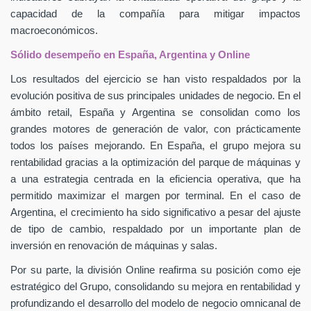
capacidad de la compañía para mitigar impactos
macroeconómicos.
Sólido desempeño en España, Argentina y Online
Los resultados del ejercicio se han visto respaldados por la
evolución positiva de sus principales unidades de negocio. En el
ámbito retail, España y Argentina se consolidan como los
grandes motores de generación de valor, con prácticamente
todos los países mejorando. En España, el grupo mejora su
rentabilidad gracias a la optimización del parque de máquinas y
a una estrategia centrada en la eficiencia operativa, que ha
permitido maximizar el margen por terminal. En el caso de
Argentina, el crecimiento ha sido significativo a pesar del ajuste
de tipo de cambio, respaldado por un importante plan de
inversión en renovación de máquinas y salas.
Por su parte, la división Online reafirma su posición como eje
estratégico del Grupo, consolidando su mejora en rentabilidad y
profundizando el desarrollo del modelo de negocio omnicanal de