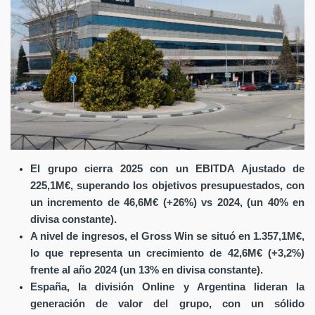
El grupo cierra 2025 con un EBITDA Ajustado de
225,1M€, superando los objetivos presupuestados, con
un incremento de 46,6M€ (+26%) vs 2024, (un 40% en
divisa constante).
A nivel de ingresos, el Gross Win se situó en 1.357,1M€,
lo que representa un crecimiento de 42,6M€ (+3,2%)
frente al año 2024 (un 13% en divisa constante).
España, la división Online y Argentina lideran la
generación de valor del grupo, con un sólido