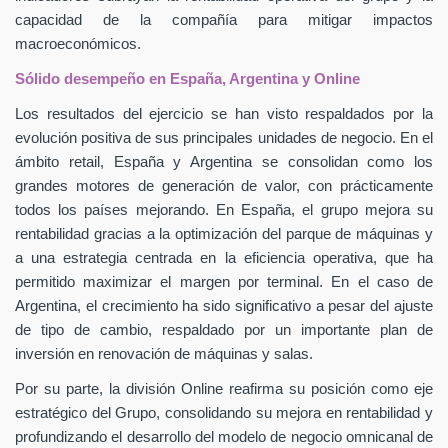
capacidad de la compañía para mitigar impactos
macroeconómicos.
Sólido desempeño en España, Argentina y Online
Los resultados del ejercicio se han visto respaldados por la
evolución positiva de sus principales unidades de negocio. En el
ámbito retail, España y Argentina se consolidan como los
grandes motores de generación de valor, con prácticamente
todos los países mejorando. En España, el grupo mejora su
rentabilidad gracias a la optimización del parque de máquinas y
a una estrategia centrada en la eficiencia operativa, que ha
permitido maximizar el margen por terminal. En el caso de
Argentina, el crecimiento ha sido significativo a pesar del ajuste
de tipo de cambio, respaldado por un importante plan de
inversión en renovación de máquinas y salas.
Por su parte, la división Online reafirma su posición como eje
estratégico del Grupo, consolidando su mejora en rentabilidad y
profundizando el desarrollo del modelo de negocio omnicanal de