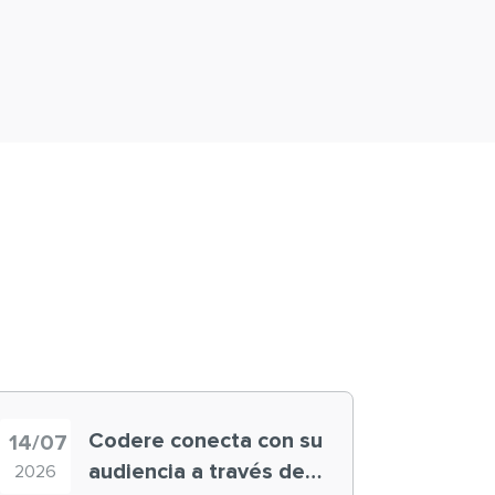
Codere conecta con su
14/07
audiencia a través de
2026