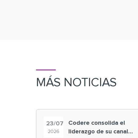
MÁS NOTICIAS
Codere consolida el
23/07
liderazgo de su canal
2026