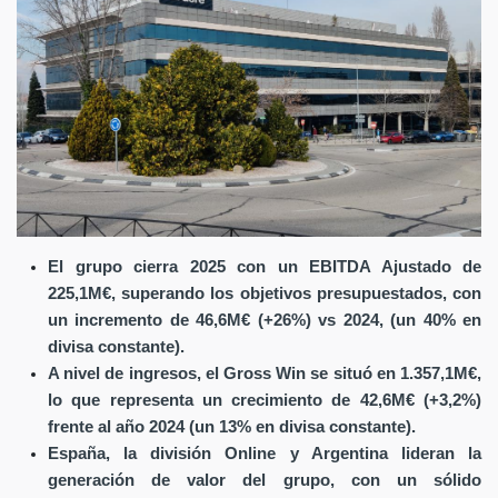
El grupo cierra 2025 con un EBITDA Ajustado de
225,1M€, superando los objetivos presupuestados, con
un incremento de 46,6M€ (+26%) vs 2024, (un 40% en
divisa constante).
A nivel de ingresos, el Gross Win se situó en 1.357,1M€,
lo que representa un crecimiento de 42,6M€ (+3,2%)
frente al año 2024 (un 13% en divisa constante).
España, la división Online y Argentina lideran la
generación de valor del grupo, con un sólido