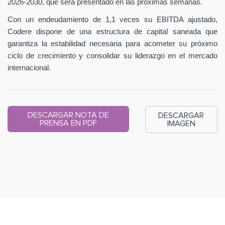
2026-2030, que será presentado en las próximas semanas.
Con un endeudamiento de 1,1 veces su EBITDA ajustado,
Codere dispone de una estructura de capital saneada que
garantiza la estabilidad necesaria para acometer su próximo
ciclo de crecimiento y consolidar su liderazgo en el mercado
internacional.
DESCARGAR NOTA DE
DESCARGAR
PRENSA EN PDF
IMAGEN