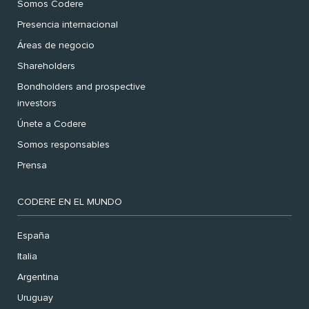
Somos Codere
Presencia internacional
Áreas de negocio
Shareholders
Bondholders and prospective
investors
Únete a Codere
Somos responsables
Prensa
CODERE EN EL MUNDO
España
Italia
Argentina
Uruguay