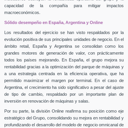
capacidad de la compañía para mitigar impactos
macroeconómicos.
Sólido desempeño en España, Argentina y Online
Los resultados del ejercicio se han visto respaldados por la
evolución positiva de sus principales unidades de negocio. En el
ámbito retail, España y Argentina se consolidan como los
grandes motores de generación de valor, con prácticamente
todos los países mejorando. En España, el grupo mejora su
rentabilidad gracias a la optimización del parque de máquinas y
a una estrategia centrada en la eficiencia operativa, que ha
permitido maximizar el margen por terminal. En el caso de
Argentina, el crecimiento ha sido significativo a pesar del ajuste
de tipo de cambio, respaldado por un importante plan de
inversión en renovación de máquinas y salas.
Por su parte, la división Online reafirma su posición como eje
estratégico del Grupo, consolidando su mejora en rentabilidad y
profundizando el desarrollo del modelo de negocio omnicanal de