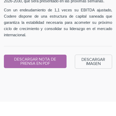
2026-2030, que será presentado en las próximas semanas.
Con un endeudamiento de 1,1 veces su EBITDA ajustado,
Codere dispone de una estructura de capital saneada que
garantiza la estabilidad necesaria para acometer su próximo
ciclo de crecimiento y consolidar su liderazgo en el mercado
internacional.
DESCARGAR NOTA DE
DESCARGAR
PRENSA EN PDF
IMAGEN