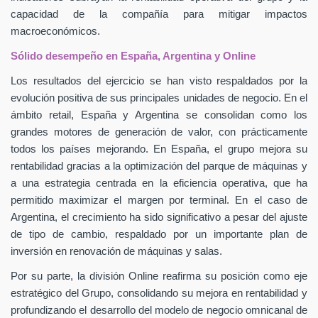
capacidad de la compañía para mitigar impactos
macroeconómicos.
Sólido desempeño en España, Argentina y Online
Los resultados del ejercicio se han visto respaldados por la
evolución positiva de sus principales unidades de negocio. En el
ámbito retail, España y Argentina se consolidan como los
grandes motores de generación de valor, con prácticamente
todos los países mejorando. En España, el grupo mejora su
rentabilidad gracias a la optimización del parque de máquinas y
a una estrategia centrada en la eficiencia operativa, que ha
permitido maximizar el margen por terminal. En el caso de
Argentina, el crecimiento ha sido significativo a pesar del ajuste
de tipo de cambio, respaldado por un importante plan de
inversión en renovación de máquinas y salas.
Por su parte, la división Online reafirma su posición como eje
estratégico del Grupo, consolidando su mejora en rentabilidad y
profundizando el desarrollo del modelo de negocio omnicanal de