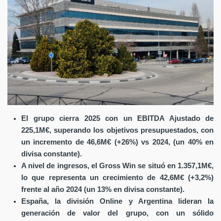
El grupo cierra 2025 con un EBITDA Ajustado de
225,1M€, superando los objetivos presupuestados, con
un incremento de 46,6M€ (+26%) vs 2024, (un 40% en
divisa constante).
A nivel de ingresos, el Gross Win se situó en 1.357,1M€,
lo que representa un crecimiento de 42,6M€ (+3,2%)
frente al año 2024 (un 13% en divisa constante).
España, la división Online y Argentina lideran la
generación de valor del grupo, con un sólido