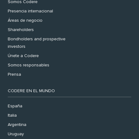
Somos Codere
Presencia internacional
Áreas de negocio
Shareholders
Bondholders and prospective
investors
Únete a Codere
Somos responsables
Prensa
CODERE EN EL MUNDO
España
Italia
Argentina
Uruguay