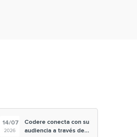
Codere conecta con su
14/07
audiencia a través de
2026