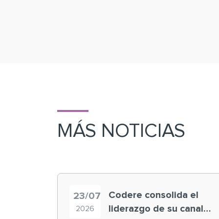
MÁS NOTICIAS
Codere consolida el
23/07
liderazgo de su canal
2026